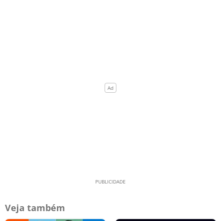
Veja também