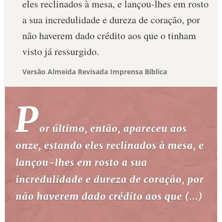
eles reclinados à mesa, e lançou-lhes em rosto
a sua incredulidade e dureza de coração, por
não haverem dado crédito aos que o tinham
visto já ressurgido.
Versão Almeida Revisada Imprensa Bíblica