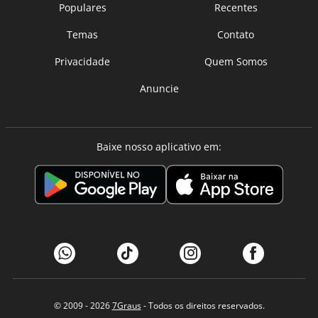
Populares
Recentes
Temas
Contato
Privacidade
Quem Somos
Anuncie
Baixe nosso aplicativo em:
© 2009 - 2026
7Graus
- Todos os direitos reservados.