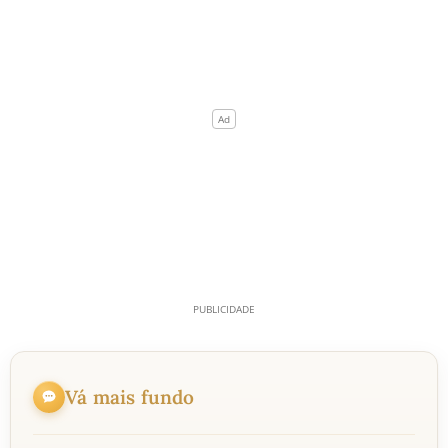
Vá mais fundo