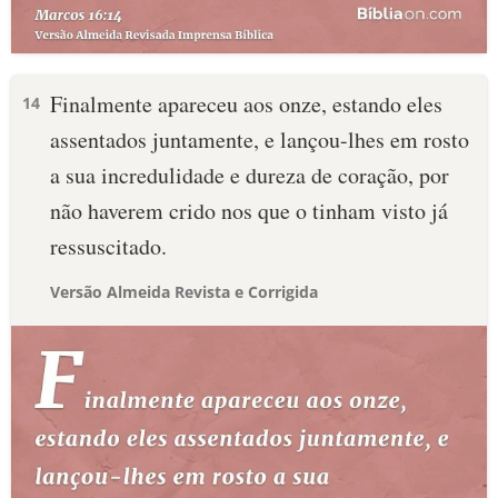
Finalmente apareceu aos onze, estando eles
14
assentados juntamente, e lançou-lhes em rosto
a sua incredulidade e dureza de coração, por
não haverem crido nos que o tinham visto já
ressuscitado.
Versão Almeida Revista e Corrigida