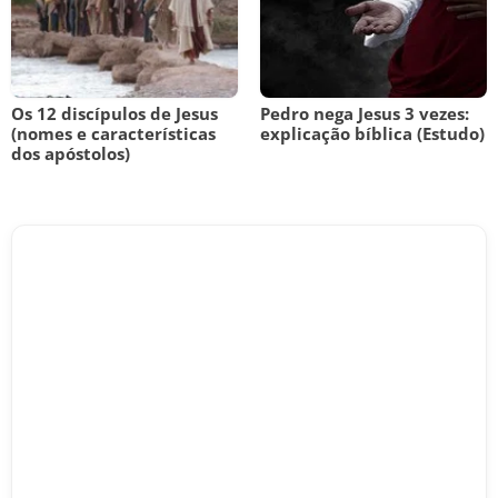
Os 12 discípulos de Jesus
Pedro nega Jesus 3 vezes:
(nomes e características
explicação bíblica (Estudo)
dos apóstolos)