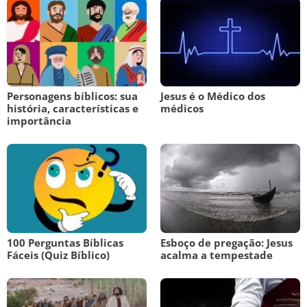
Personagens bíblicos: sua
Jesus é o Médico dos
história, características e
médicos
importância
100 Perguntas Bíblicas
Esboço de pregação: Jesus
Fáceis (Quiz Bíblico)
acalma a tempestade