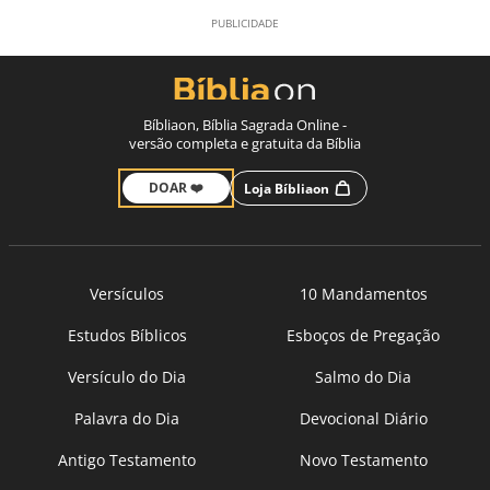
Bíbliaon, Bíblia Sagrada Online -
versão completa e gratuita da Bíblia
DOAR ❤️
Loja Bíbliaon
Versículos
10 Mandamentos
Estudos Bíblicos
Esboços de Pregação
Versículo do Dia
Salmo do Dia
Palavra do Dia
Devocional Diário
Antigo Testamento
Novo Testamento