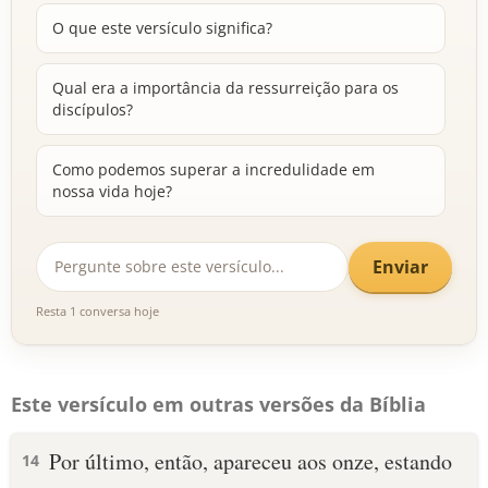
O que este versículo significa?
Qual era a importância da ressurreição para os
discípulos?
Como podemos superar a incredulidade em
nossa vida hoje?
Enviar
Resta 1 conversa hoje
Este versículo em outras versões da Bíblia
Por último, então, apareceu aos onze, estando
14