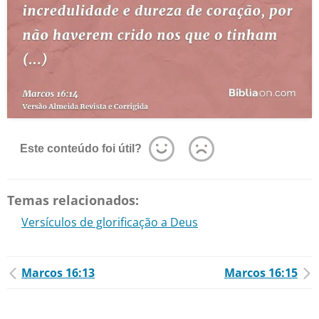
Este conteúdo foi útil?
Temas relacionados:
Versículos de glorificação a Deus
Marcos 16:13
Marcos 16:15