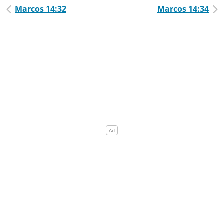
Marcos 14:32
Marcos 14:34