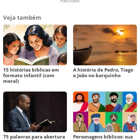
Veja também
15 histórias bíblicas em
A história de Pedro, Tiago
formato infantil (com
e João no barquinho
moral)
75 palavras para abertura
Personagens bíblicos: sua