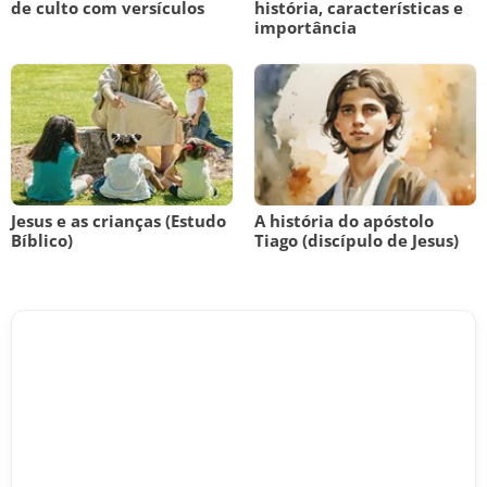
de culto com versículos
história, características e
importância
Jesus e as crianças (Estudo
A história do apóstolo
Bíblico)
Tiago (discípulo de Jesus)