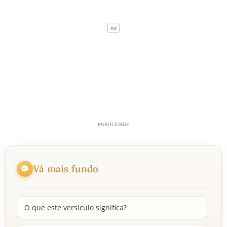
Vá mais fundo
O que este versículo significa?