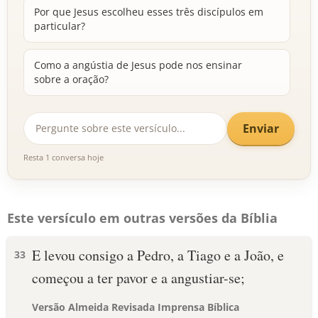
Por que Jesus escolheu esses três discípulos em
particular?
Como a angústia de Jesus pode nos ensinar
sobre a oração?
Enviar
Resta 1 conversa hoje
Este versículo em outras versões da Bíblia
E levou consigo a Pedro, a Tiago e a João, e
33
começou a ter pavor e a angustiar-se;
Versão Almeida Revisada Imprensa Bíblica