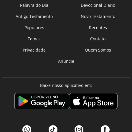
Palavra do Dia
Devocional Diário
Antigo Testamento
Novo Testamento
Populares
Recentes
Temas
Contato
Privacidade
Quem Somos
Anuncie
Baixe nosso aplicativo em: