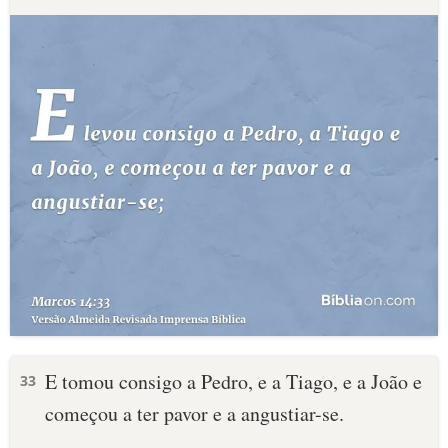
E tomou consigo a Pedro, e a Tiago, e a João e
33
começou a ter pavor e a angustiar-se.