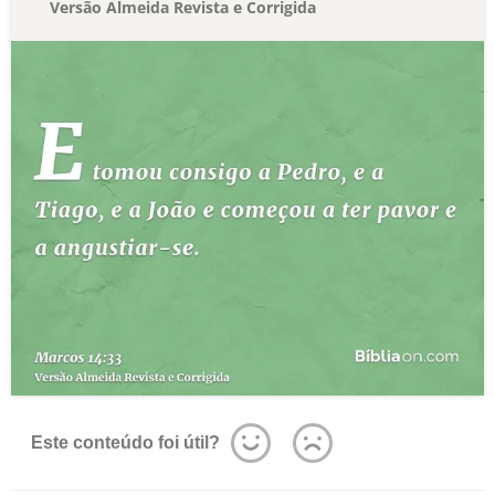
Versão Almeida Revista e Corrigida
Este conteúdo foi útil?