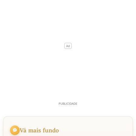
Vá mais fundo