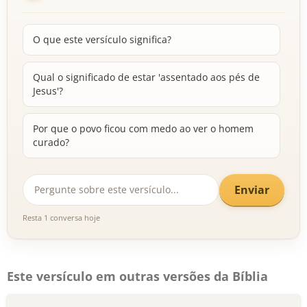
O que este versículo significa?
Qual o significado de estar 'assentado aos pés de
Jesus'?
Por que o povo ficou com medo ao ver o homem
curado?
Enviar
Resta 1 conversa hoje
Este versículo em outras versões da Bíblia