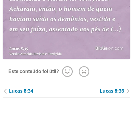
Este conteúdo foi útil?
Lucas 8:34
Lucas 8:36