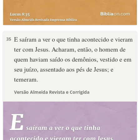
E saíram a ver o que tinha acontecido e vieram
35
ter com Jesus. Acharam, então, o homem de
quem haviam saído os demônios, vestido e em
seu juízo, assentado aos pés de Jesus; e
temeram.
Versão Almeida Revista e Corrigida