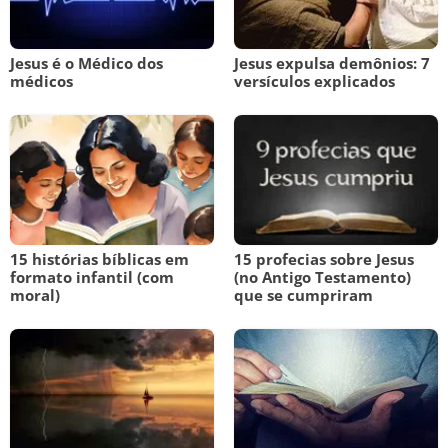
Jesus é o Médico dos
Jesus expulsa demônios: 7
médicos
versículos explicados
15 histórias bíblicas em
15 profecias sobre Jesus
formato infantil (com
(no Antigo Testamento)
moral)
que se cumpriram