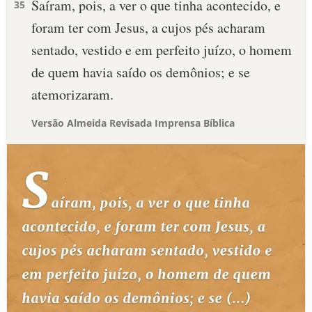
Saíram, pois, a ver o que tinha acontecido, e
35
foram ter com Jesus, a cujos pés acharam
sentado, vestido e em perfeito juízo, o homem
de quem havia saído os demônios; e se
atemorizaram.
Versão Almeida Revisada Imprensa Bíblica