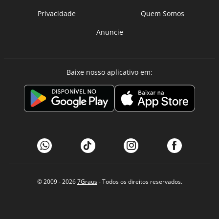
Privacidade
Quem Somos
Anuncie
Baixe nosso aplicativo em:
© 2009 - 2026
7Graus
- Todos os direitos reservados.