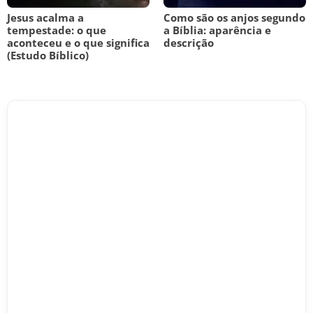
Jesus acalma a
Como são os anjos segundo
tempestade: o que
a Bíblia: aparência e
aconteceu e o que significa
descrição
(Estudo Bíblico)