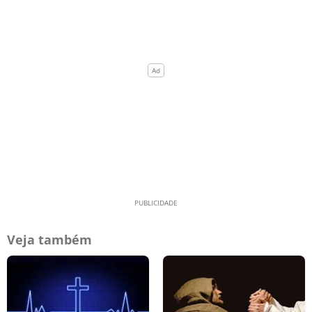
Veja também