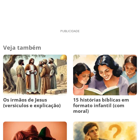
Veja também
Os irmãos de Jesus
15 histórias bíblicas em
(versículos e explicação)
formato infantil (com
moral)