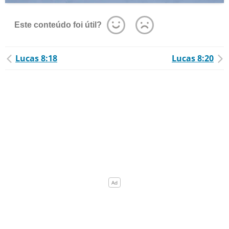
Este conteúdo foi útil?
Lucas 8:18
Lucas 8:20