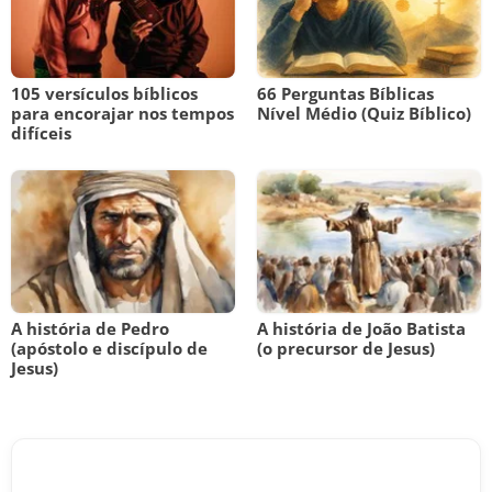
105 versículos bíblicos
66 Perguntas Bíblicas
para encorajar nos tempos
Nível Médio (Quiz Bíblico)
difíceis
A história de Pedro
A história de João Batista
(apóstolo e discípulo de
(o precursor de Jesus)
Jesus)