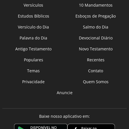
Versículos
10 Mandamentos
Estudos Bíblicos
Esboços de Pregação
Versículo do Dia
Salmo do Dia
Palavra do Dia
Devocional Diário
Antigo Testamento
Novo Testamento
Populares
Recentes
Temas
Contato
Privacidade
Quem Somos
Anuncie
Baixe nosso aplicativo em: