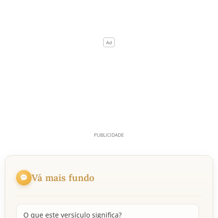
Vá mais fundo
O que este versículo significa?