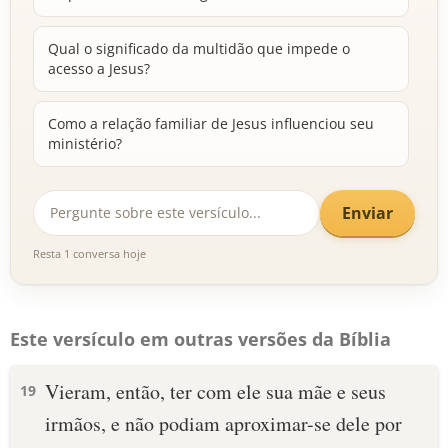
Qual o significado da multidão que impede o
acesso a Jesus?
Como a relação familiar de Jesus influenciou seu
ministério?
Enviar
Resta 1 conversa hoje
Este versículo em outras versões da Bíblia
Vieram, então, ter com ele sua mãe e seus
19
irmãos, e não podiam aproximar-se dele por