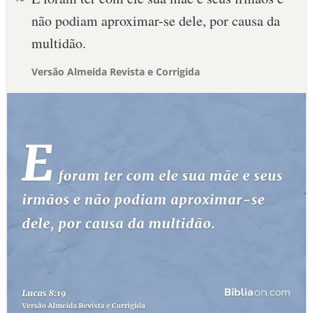
não podiam aproximar-se dele, por causa da
multidão.
Versão Almeida Revista e Corrigida