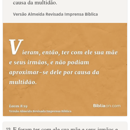
causa da multidão.
Versão Almeida Revisada Imprensa Bíblica
E foram ter com ele sua mãe e seus irmãos e
19