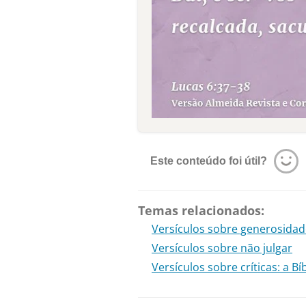
Este conteúdo foi útil?
Temas relacionados:
Versículos sobre generosidad
Versículos sobre não julgar
Versículos sobre críticas: a B