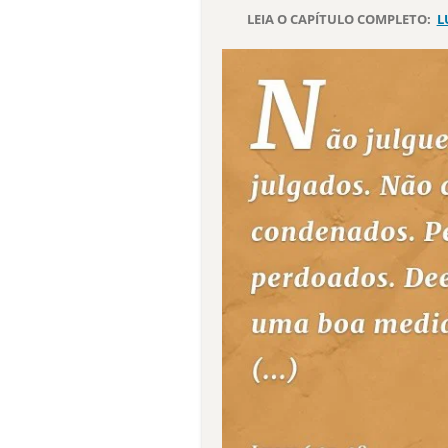
LEIA O CAPÍTULO COMPLETO:
L