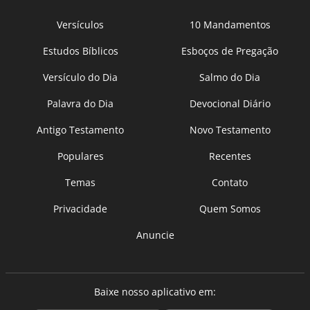
Versículos
10 Mandamentos
Estudos Bíblicos
Esboços de Pregação
Versículo do Dia
Salmo do Dia
Palavra do Dia
Devocional Diário
Antigo Testamento
Novo Testamento
Populares
Recentes
Temas
Contato
Privacidade
Quem Somos
Anuncie
Baixe nosso aplicativo em: