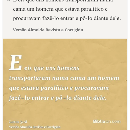
cama um homem que estava paralítico e
procuravam fazê-lo entrar e pô-lo diante dele.
Versão Almeida Revista e Corrigida