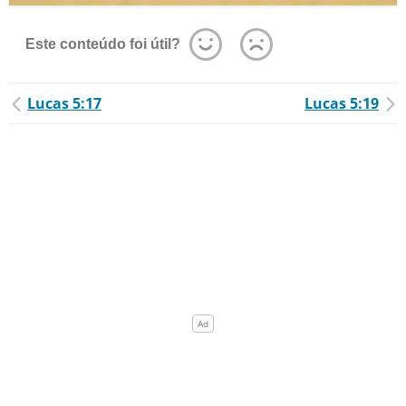
Este conteúdo foi útil?
Lucas 5:17
Lucas 5:19