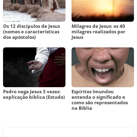
Os 12 discípulos de Jesus
Milagres de Jesus: os 40
(nomes e características
milagres realizados por
dos apóstolos)
Jesus
Pedro nega Jesus 3 vezes:
Espíritos Imundos:
explicação bíblica (Estudo)
entenda o significado e
como são representados
na Bíblia