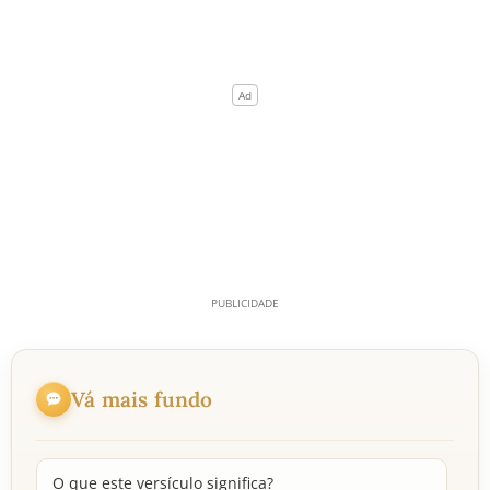
Vá mais fundo
O que este versículo significa?