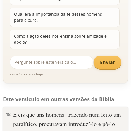
Qual era a importância da fé desses homens
para a cura?
Como a ação deles nos ensina sobre amizade e
apoio?
Enviar
Resta 1 conversa hoje
Este versículo em outras versões da Bíblia
E eis que uns homens, trazendo num leito um
18
paralítico, procuravam introduzí-lo e pô-lo