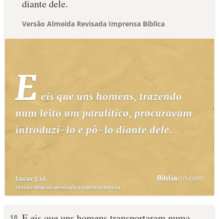
diante dele.
Versão Almeida Revisada Imprensa Bíblica
E eis que uns homens transportaram numa
18