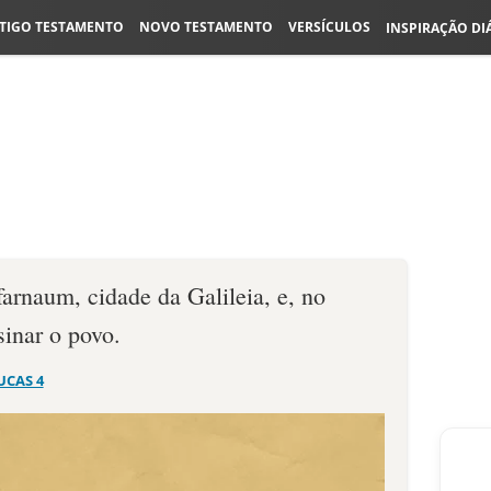
TIGO TESTAMENTO
NOVO TESTAMENTO
VERSÍCULOS
INSPIRAÇÃO DI
arnaum, cidade da Galileia, e, no
inar o povo.
UCAS 4