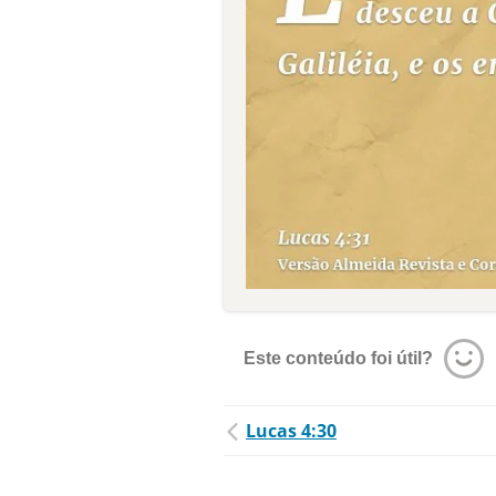
Este conteúdo foi útil?
Lucas 4:30