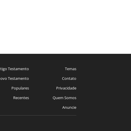
tigo Testamento
Temas
ovo Testamento
Contato
Populares
Privacidade
Recentes
Quem Somos
Anuncie