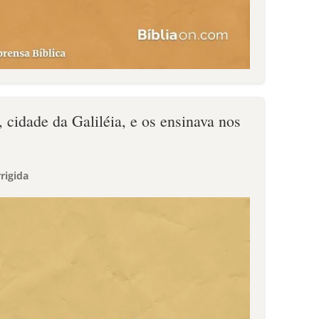
cidade da Galiléia, e os ensinava nos
rigida