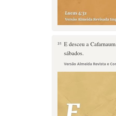
E desceu a Cafarnaum, 
31
sábados.
Versão Almeida Revista e Cor