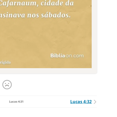
Lucas 4:32
Lucas 4:31