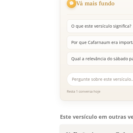
Vá mais fundo
O que este versículo significa?
Por que Cafarnaum era importa
Qual a relevância do sábado p
Resta 1 conversa hoje
Este versículo em outras ve