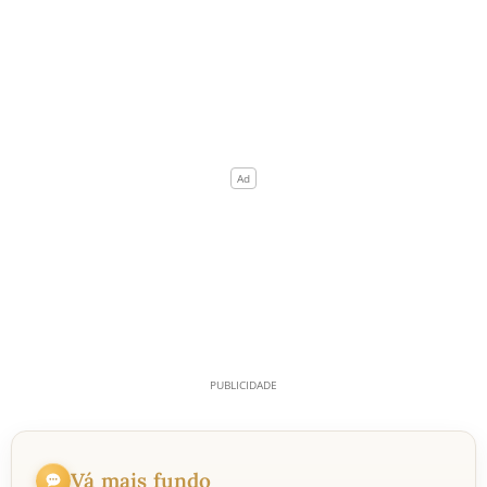
Vá mais fundo