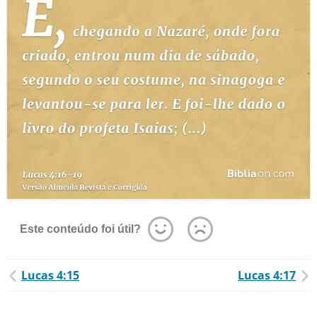
Este conteúdo foi útil?
Lucas 4:15
Lucas 4:17