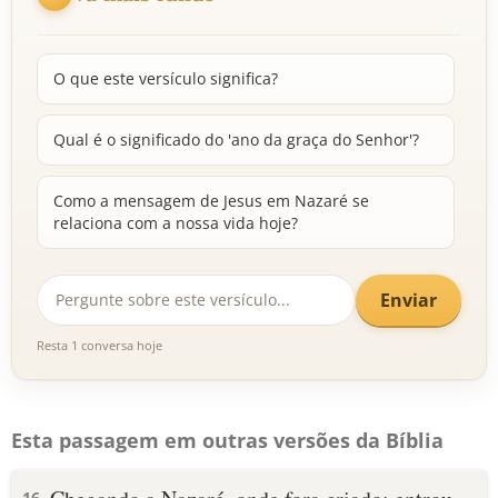
O que este versículo significa?
Qual é o significado do 'ano da graça do Senhor'?
Como a mensagem de Jesus em Nazaré se
relaciona com a nossa vida hoje?
Enviar
Resta 1 conversa hoje
Esta passagem em outras versões da Bíblia
16