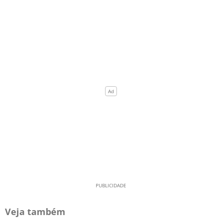
Veja também