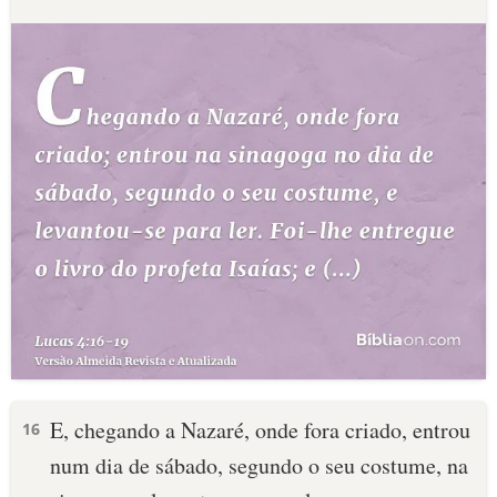
E, chegando a Nazaré, onde fora criado, entrou
16
num dia de sábado, segundo o seu costume, na