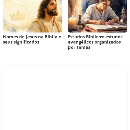
Nomes de Jesus na Bíblia e
Estudos Bíblicos: estudos
seus significados
evangélicos organizados
por temas