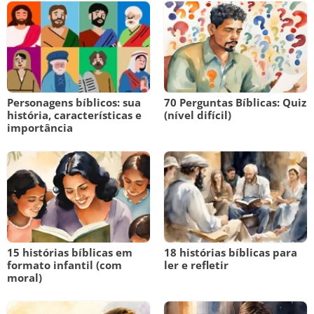
Personagens bíblicos: sua
70 Perguntas Bíblicas: Quiz
história, características e
(nível difícil)
importância
15 histórias bíblicas em
18 histórias bíblicas para
formato infantil (com
ler e refletir
moral)