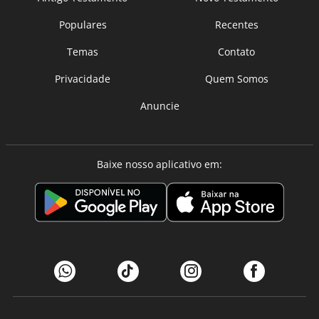
Populares
Recentes
Temas
Contato
Privacidade
Quem Somos
Anuncie
Baixe nosso aplicativo em: