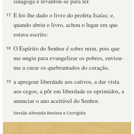
sinagoga e levantou-se para ler.
E foi-lhe dado o livro do profeta Isaías; e,
17
quando abriu o livro, achou o lugar em que
estava escrito:
O Espírito do Senhor é sobre mim, pois que
18
me ungiu para evangelizar os pobres, enviou-
me a curar os quebrantados do coração,
a apregoar liberdade aos cativos, a dar vista
19
aos cegos, a pôr em liberdade os oprimidos, a
anunciar o ano aceitável do Senhor.
Versão Almeida Revista e Corrigida