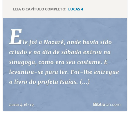
LEIA O CAPÍTULO COMPLETO:
LUCAS 4