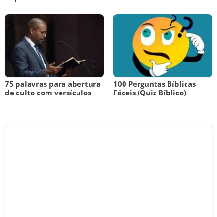
75 palavras para abertura
100 Perguntas Bíblicas
de culto com versículos
Fáceis (Quiz Bíblico)