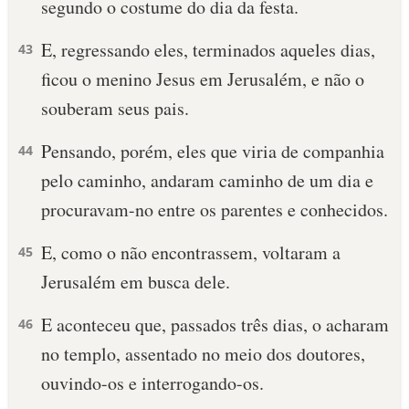
segundo o costume do dia da festa.
E, regressando eles, terminados aqueles dias,
43
ficou o menino Jesus em Jerusalém, e não o
souberam seus pais.
Pensando, porém, eles que viria de companhia
44
pelo caminho, andaram caminho de um dia e
procuravam-no entre os parentes e conhecidos.
E, como o não encontrassem, voltaram a
45
Jerusalém em busca dele.
E aconteceu que, passados três dias, o acharam
46
no templo, assentado no meio dos doutores,
ouvindo-os e interrogando-os.