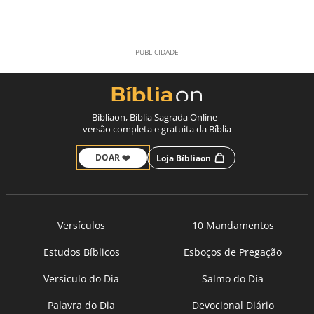
Bíbliaon, Bíblia Sagrada Online -
versão completa e gratuita da Bíblia
DOAR ❤️
Loja Bíbliaon
Versículos
10 Mandamentos
Estudos Bíblicos
Esboços de Pregação
Versículo do Dia
Salmo do Dia
Palavra do Dia
Devocional Diário