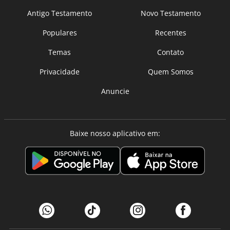
Antigo Testamento
Novo Testamento
Populares
Recentes
Temas
Contato
Privacidade
Quem Somos
Anuncie
Baixe nosso aplicativo em: