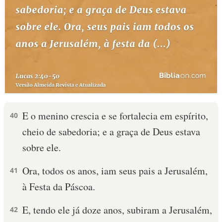
E o menino crescia e se fortalecia em espírito,
40
cheio de sabedoria; e a graça de Deus estava
sobre ele.
Ora, todos os anos, iam seus pais a Jerusalém,
41
à Festa da Páscoa.
E, tendo ele já doze anos, subiram a Jerusalém,
42