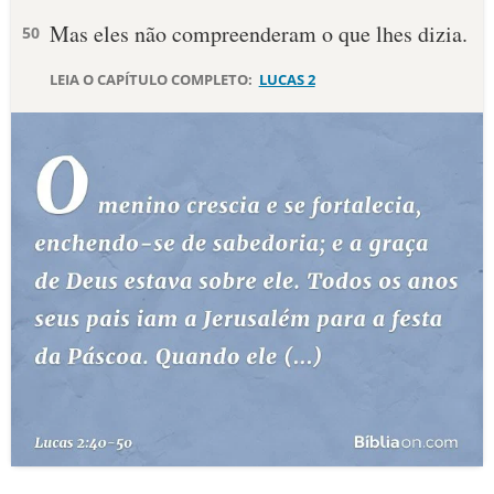
Mas eles não compreenderam o que lhes dizia.
50
LEIA O CAPÍTULO COMPLETO:
LUCAS 2