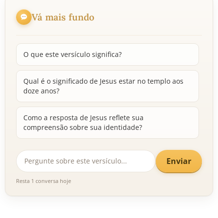
Vá mais fundo
O que este versículo significa?
Qual é o significado de Jesus estar no templo aos
doze anos?
Como a resposta de Jesus reflete sua
compreensão sobre sua identidade?
Enviar
Resta 1 conversa hoje