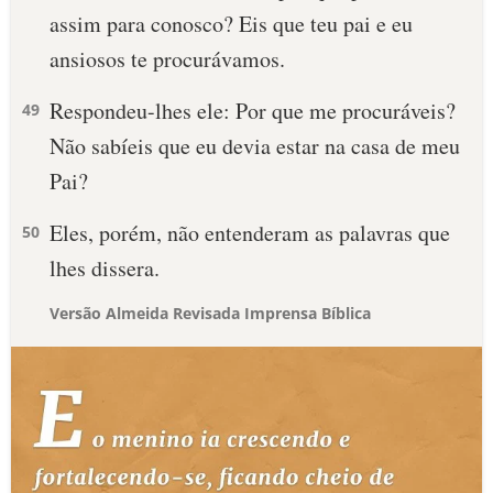
assim para conosco? Eis que teu pai e eu
ansiosos te procurávamos.
Respondeu-lhes ele: Por que me procuráveis?
49
Não sabíeis que eu devia estar na casa de meu
Pai?
Eles, porém, não entenderam as palavras que
50
lhes dissera.
Versão Almeida Revisada Imprensa Bíblica