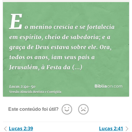
Este conteúdo foi útil?
Lucas 2:39
Lucas 2:41