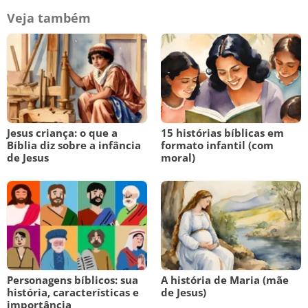
Veja também
Jesus criança: o que a
15 histórias bíblicas em
Bíblia diz sobre a infância
formato infantil (com
de Jesus
moral)
Personagens bíblicos: sua
A história de Maria (mãe
história, características e
de Jesus)
importância