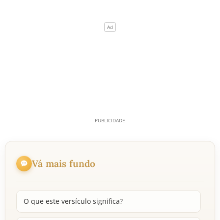
Vá mais fundo
O que este versículo significa?