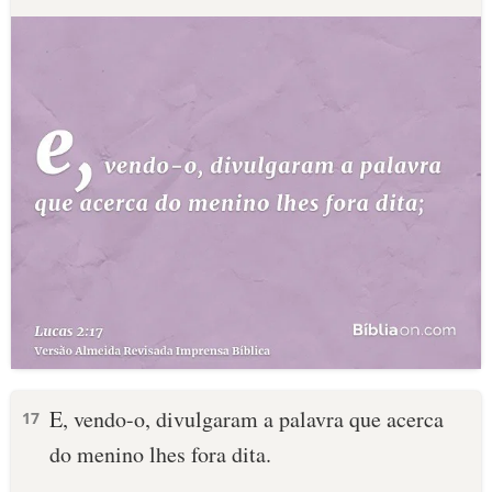
E, vendo-o, divulgaram a palavra que acerca
17
do menino lhes fora dita.