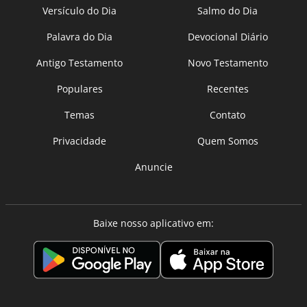
Versículo do Dia
Salmo do Dia
Palavra do Dia
Devocional Diário
Antigo Testamento
Novo Testamento
Populares
Recentes
Temas
Contato
Privacidade
Quem Somos
Anuncie
Baixe nosso aplicativo em: