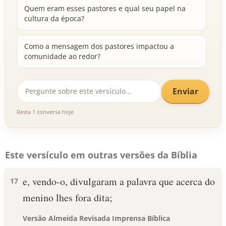
Quem eram esses pastores e qual seu papel na
cultura da época?
Como a mensagem dos pastores impactou a
comunidade ao redor?
Enviar
Resta 1 conversa hoje
Este versículo em outras versões da Bíblia
e, vendo-o, divulgaram a palavra que acerca do
17
menino lhes fora dita;
Versão Almeida Revisada Imprensa Bíblica