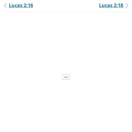
Lucas 2:16
Lucas 2:18