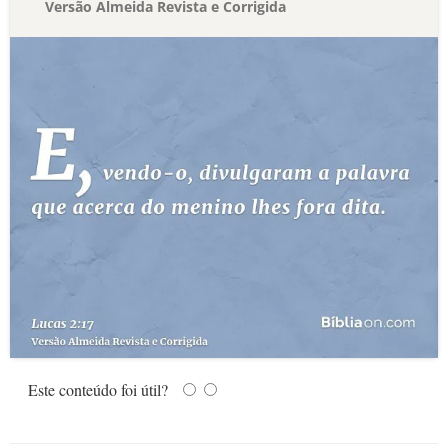
Versão Almeida Revista e Corrigida
Este conteúdo foi útil?