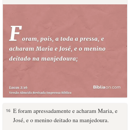
E foram apressadamente e acharam Maria, e
16
José, e o menino deitado na manjedoura.