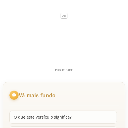
Vá mais fundo
O que este versículo significa?