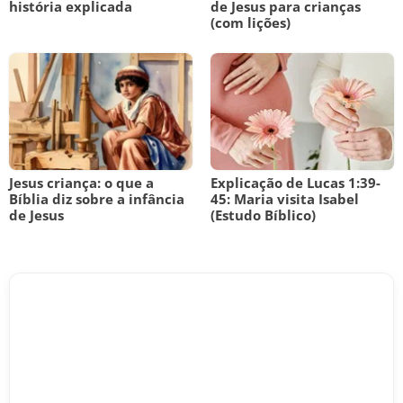
história explicada
de Jesus para crianças
(com lições)
Jesus criança: o que a
Explicação de Lucas 1:39-
Bíblia diz sobre a infância
45: Maria visita Isabel
de Jesus
(Estudo Bíblico)