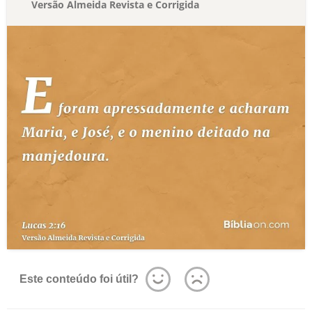
Versão Almeida Revista e Corrigida
Este conteúdo foi útil?