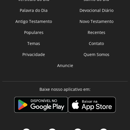
Palavra do Dia
Devocional Diário
Antigo Testamento
Novo Testamento
Populares
Recentes
Temas
Contato
Privacidade
Quem Somos
Anuncie
Baixe nosso aplicativo em: