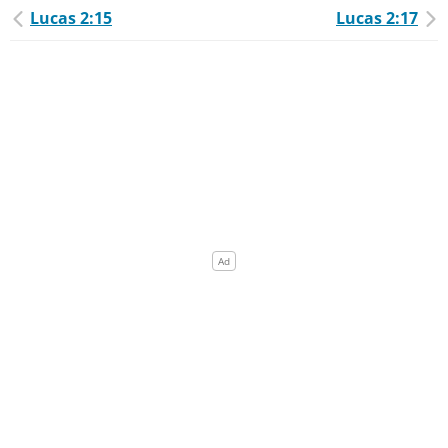
Lucas 2:15
Lucas 2:17