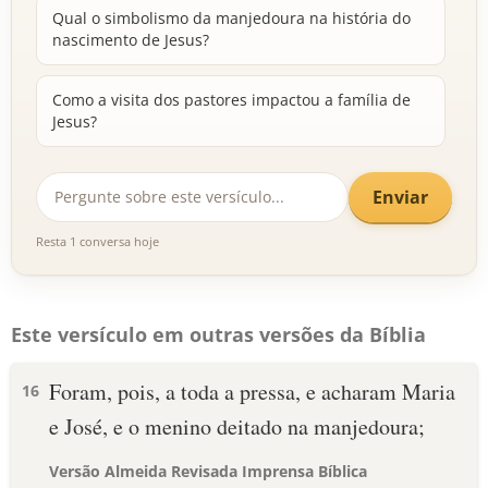
Qual o simbolismo da manjedoura na história do
nascimento de Jesus?
Como a visita dos pastores impactou a família de
Jesus?
Enviar
Resta 1 conversa hoje
Este versículo em outras versões da Bíblia
Foram, pois, a toda a pressa, e acharam Maria
16
e José, e o menino deitado na manjedoura;
Versão Almeida Revisada Imprensa Bíblica