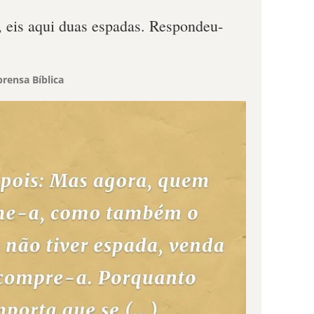
, eis aqui duas espadas. Respondeu-
rensa Bíblica