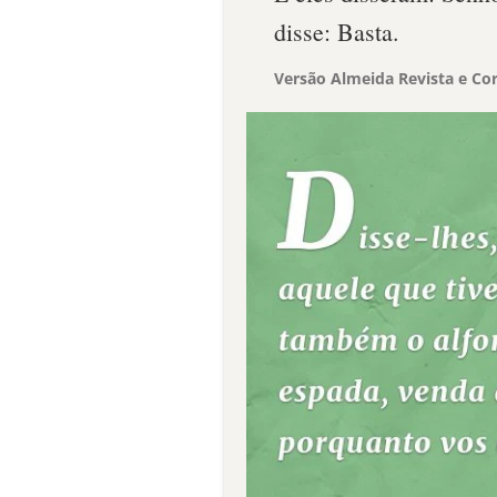
disse: Basta.
Versão Almeida Revista e Cor