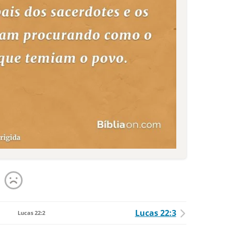
Lucas 22:3
Lucas 22:2