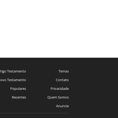
tigo Testamento
Temas
ovo Testamento
Contato
Populares
Privacidade
Recentes
Quem Somos
Anuncie