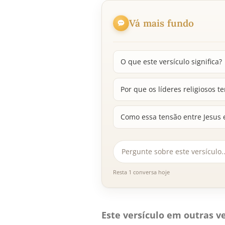
Vá mais fundo
O que este versículo significa?
Por que os líderes religiosos 
Como essa tensão entre Jesus 
Resta 1 conversa hoje
Este versículo em outras ve