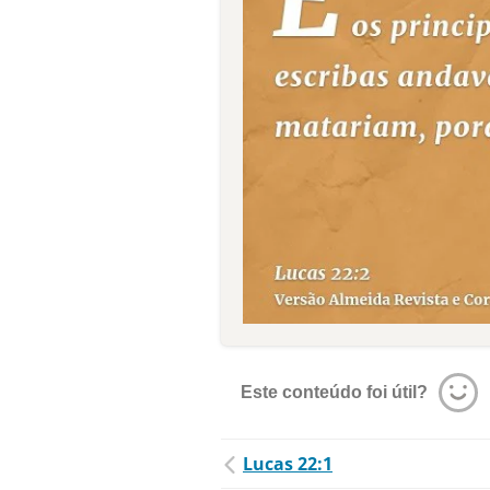
Este conteúdo foi útil?
Lucas 22:1