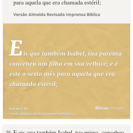
para aquela que era chamada estéril;
Versão Almeida Revisada Imprensa Bíblica
E eis que também Isabel, tua prima, concebeu
36