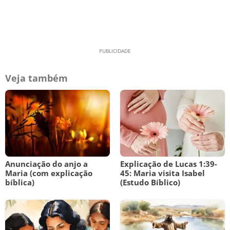
Veja também
Anunciação do anjo a
Explicação de Lucas 1:39-
Maria (com explicação
45: Maria visita Isabel
bíblica)
(Estudo Bíblico)