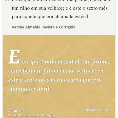
um filho em sua velhice; e é este o sexto mês
para aquela que era chamada estéril.
Versão Almeida Revista e Corrigida