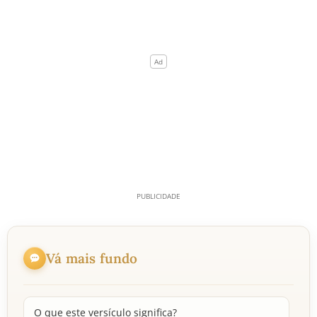
Vá mais fundo
O que este versículo significa?