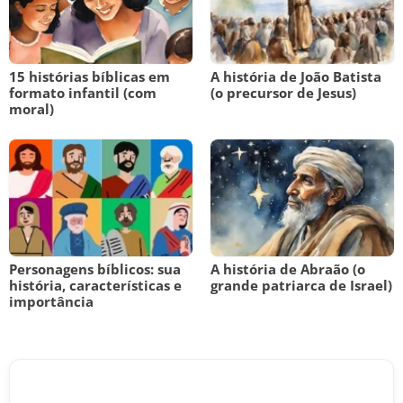
15 histórias bíblicas em
A história de João Batista
formato infantil (com
(o precursor de Jesus)
moral)
Personagens bíblicos: sua
A história de Abraão (o
história, características e
grande patriarca de Israel)
importância