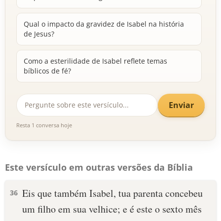
Qual o impacto da gravidez de Isabel na história
de Jesus?
Como a esterilidade de Isabel reflete temas
bíblicos de fé?
Enviar
Resta 1 conversa hoje
Este versículo em outras versões da Bíblia
Eis que também Isabel, tua parenta concebeu
36
um filho em sua velhice; e é este o sexto mês