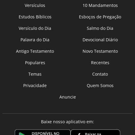
Versículos
10 Mandamentos
Estudos Bíblicos
Esboços de Pregação
Versículo do Dia
Salmo do Dia
Palavra do Dia
Devocional Diário
Antigo Testamento
Novo Testamento
Populares
Recentes
Temas
Contato
Privacidade
Quem Somos
Anuncie
Baixe nosso aplicativo em: