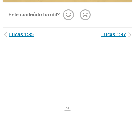
Este conteúdo foi útil?
Lucas 1:35
Lucas 1:37