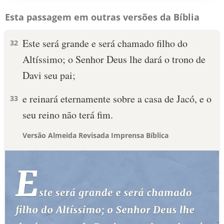
Esta passagem em outras versões da Bíblia
Este será grande e será chamado filho do
32
Altíssimo; o Senhor Deus lhe dará o trono de
Davi seu pai;
e reinará eternamente sobre a casa de Jacó, e o
33
seu reino não terá fim.
Versão Almeida Revisada Imprensa Bíblica