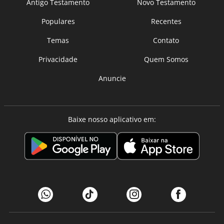
Antigo Testamento
Novo Testamento
Populares
Recentes
Temas
Contato
Privacidade
Quem Somos
Anuncie
Baixe nosso aplicativo em: