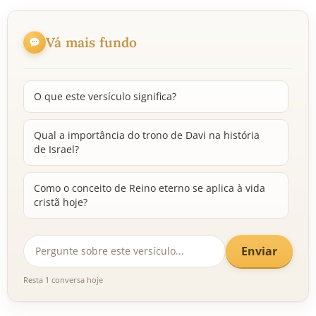
Vá mais fundo
O que este versículo significa?
Qual a importância do trono de Davi na história
de Israel?
Como o conceito de Reino eterno se aplica à vida
cristã hoje?
Enviar
Resta 1 conversa hoje