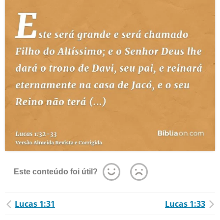
Este conteúdo foi útil?
Lucas 1:31
Lucas 1:33