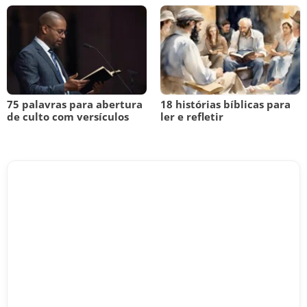
75 palavras para abertura
18 histórias bíblicas para
de culto com versículos
ler e refletir