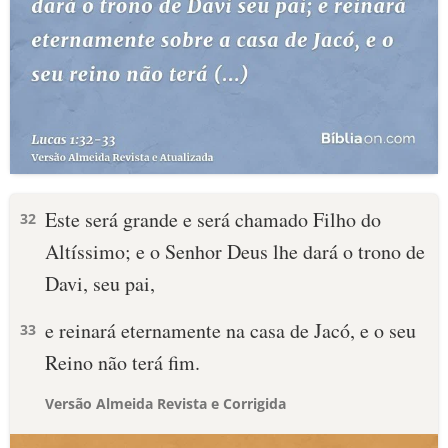
Este será grande e será chamado Filho do
32
Altíssimo; e o Senhor Deus lhe dará o trono de
Davi, seu pai,
e reinará eternamente na casa de Jacó, e o seu
33
Reino não terá fim.
Versão Almeida Revista e Corrigida