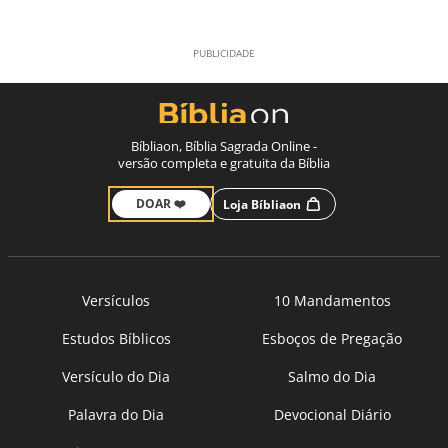
Bíbliaon, Bíblia Sagrada Online -
versão completa e gratuita da Bíblia
DOAR ❤️
Loja Bíbliaon
Versículos
10 Mandamentos
Estudos Bíblicos
Esboços de Pregação
Versículo do Dia
Salmo do Dia
Palavra do Dia
Devocional Diário