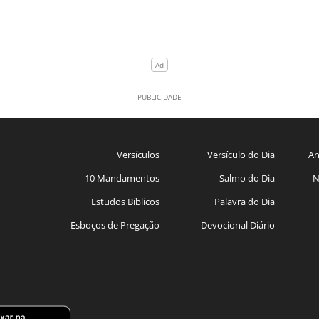
Versículos
Versículo do Dia
An
10 Mandamentos
Salmo do Dia
N
Estudos Bíblicos
Palavra do Dia
Esboços de Pregação
Devocional Diário