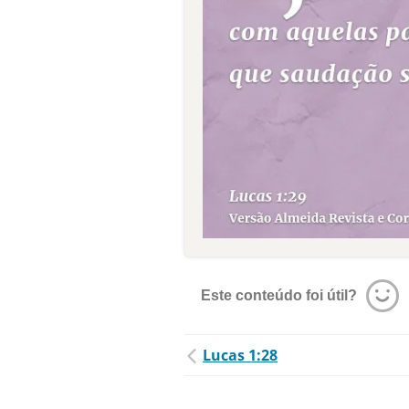
Este conteúdo foi útil?
Lucas 1:28