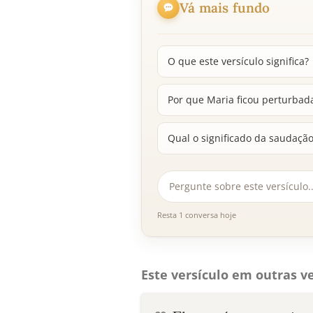
Vá mais fundo
O que este versículo significa?
Por que Maria ficou perturbad
Qual o significado da saudação
Resta 1 conversa hoje
Este versículo em outras ve