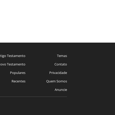
tigo Testamento
Temas
ovo Testamento
Contato
Populares
Privacidade
Recentes
Quem Somos
Anuncie