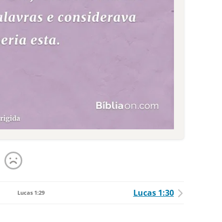
Lucas 1:30
Lucas 1:29