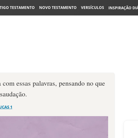
TIGO TESTAMENTO
NOVO TESTAMENTO
VERSÍCULOS
INSPIRAÇÃO DI
a com essas palavras, pensando no que
a saudação.
UCAS 1