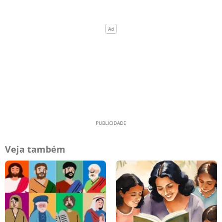
Veja também