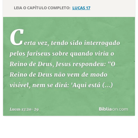
LEIA O CAPÍTULO COMPLETO:
LUCAS 17