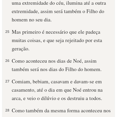
uma extremidade do céu, ilumina até a outra
extremidade, assim será também o Filho do
homem no seu dia.
Mas primeiro é necessário que ele padeça
25
muitas coisas, e que seja rejeitado por esta
geração.
Como aconteceu nos dias de Noé, assim
26
também será nos dias do Filho do homem.
Comiam, bebiam, casavam e davam-se em
27
casamento, até o dia em que Noé entrou na
arca, e veio o dilúvio e os destruiu a todos.
Como também da mesma forma aconteceu nos
28