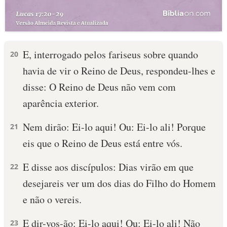
E, interrogado pelos fariseus sobre quando
20
havia de vir o Reino de Deus, respondeu-lhes e
disse: O Reino de Deus não vem com
aparência exterior.
Nem dirão: Ei-lo aqui! Ou: Ei-lo ali! Porque
21
eis que o Reino de Deus está entre vós.
E disse aos discípulos: Dias virão em que
22
desejareis ver um dos dias do Filho do Homem
e não o vereis.
E dir-vos-ão: Ei-lo aqui! Ou: Ei-lo ali! Não
23