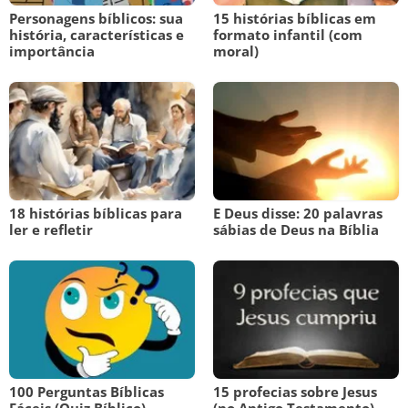
Personagens bíblicos: sua
15 histórias bíblicas em
história, características e
formato infantil (com
importância
moral)
18 histórias bíblicas para
E Deus disse: 20 palavras
ler e refletir
sábias de Deus na Bíblia
100 Perguntas Bíblicas
15 profecias sobre Jesus