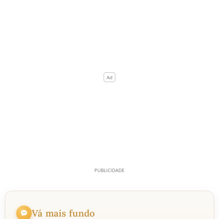
Vá mais fundo