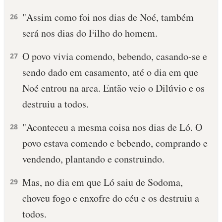
"Assim como foi nos dias de Noé, também
26
será nos dias do Filho do homem.
O povo vivia comendo, bebendo, casando-se e
27
sendo dado em casamento, até o dia em que
Noé entrou na arca. Então veio o Dilúvio e os
destruiu a todos.
"Aconteceu a mesma coisa nos dias de Ló. O
28
povo estava comendo e bebendo, comprando e
vendendo, plantando e construindo.
Mas, no dia em que Ló saiu de Sodoma,
29
choveu fogo e enxofre do céu e os destruiu a
todos.