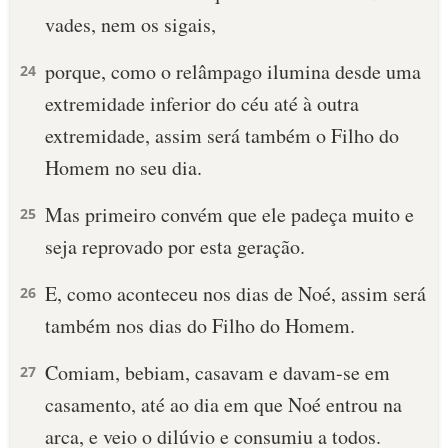
vades, nem os sigais,
porque, como o relâmpago ilumina desde uma
24
extremidade inferior do céu até à outra
extremidade, assim será também o Filho do
Homem no seu dia.
Mas primeiro convém que ele padeça muito e
25
seja reprovado por esta geração.
E, como aconteceu nos dias de Noé, assim será
26
também nos dias do Filho do Homem.
Comiam, bebiam, casavam e davam-se em
27
casamento, até ao dia em que Noé entrou na
arca, e veio o dilúvio e consumiu a todos.