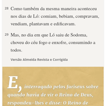
Como também da mesma maneira aconteceu
28
nos dias de Ló: comiam, bebiam, compravam,
vendiam, plantavam e edificavam.
Mas, no dia em que Ló saiu de Sodoma,
29
choveu do céu fogo e enxofre, consumindo a
todos.
Versão Almeida Revista e Corrigida