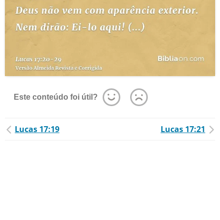
Este conteúdo foi útil?
Lucas 17:19
Lucas 17:21