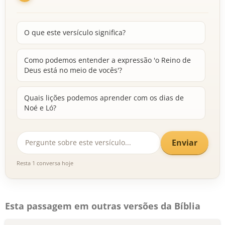
O que este versículo significa?
Como podemos entender a expressão 'o Reino de
Deus está no meio de vocês'?
Quais lições podemos aprender com os dias de
Noé e Ló?
Enviar
Resta 1 conversa hoje
Esta passagem em outras versões da Bíblia