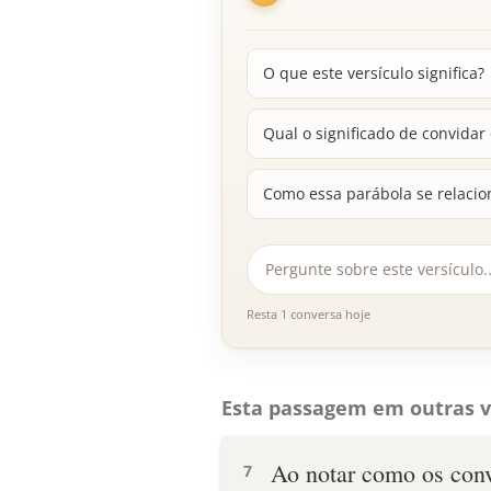
O que este versículo significa?
Qual o significado de convidar 
Como essa parábola se relacio
Resta 1 conversa hoje
Esta passagem em outras v
Ao notar como os conv
7