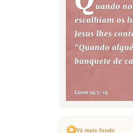
Vá mais fundo