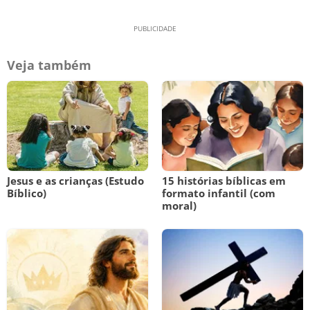
Veja também
Jesus e as crianças (Estudo
15 histórias bíblicas em
Bíblico)
formato infantil (com
moral)