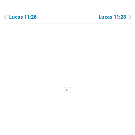
Lucas 11:26
Lucas 11:28