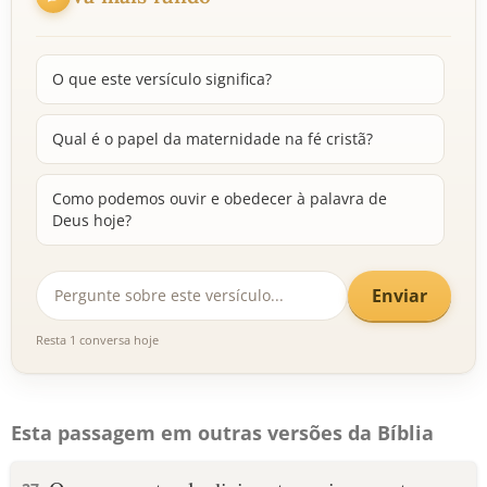
O que este versículo significa?
Qual é o papel da maternidade na fé cristã?
Como podemos ouvir e obedecer à palavra de
Deus hoje?
Enviar
Resta 1 conversa hoje
Esta passagem em outras versões da Bíblia