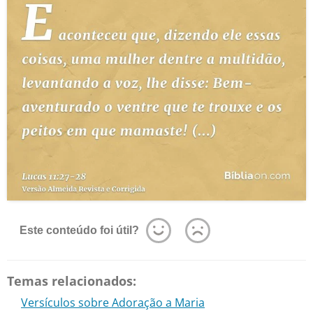
Este conteúdo foi útil?
Temas relacionados:
Versículos sobre Adoração a Maria