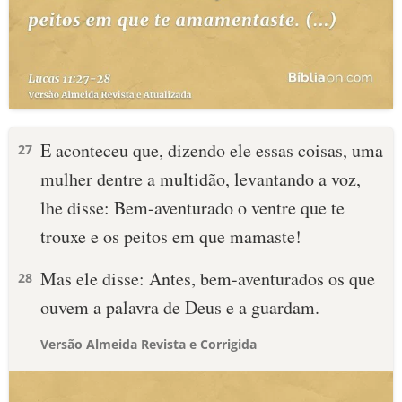
E aconteceu que, dizendo ele essas coisas, uma
27
mulher dentre a multidão, levantando a voz,
lhe disse: Bem-aventurado o ventre que te
trouxe e os peitos em que mamaste!
Mas ele disse: Antes, bem-aventurados os que
28
ouvem a palavra de Deus e a guardam.
Versão Almeida Revista e Corrigida