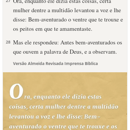
Ora, enquanto ele dizia estas coisas, certa
27
mulher dentre a multidão levantou a voz e lhe
disse: Bem-aventurado o ventre que te trouxe e
os peitos em que te amamentaste.
Mas ele respondeu: Antes bem-aventurados os
28
que ouvem a palavra de Deus, e a observam.
Versão Almeida Revisada Imprensa Bíblica