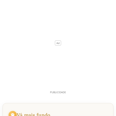
Vá mais fundo