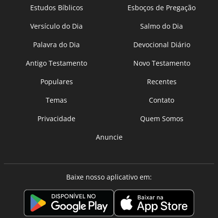
Estudos Bíblicos
Esboços de Pregação
Versículo do Dia
Salmo do Dia
Palavra do Dia
Devocional Diário
Antigo Testamento
Novo Testamento
Populares
Recentes
Temas
Contato
Privacidade
Quem Somos
Anuncie
Baixe nosso aplicativo em: