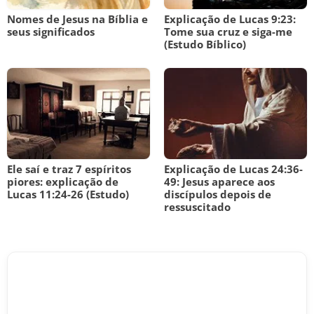
Nomes de Jesus na Bíblia e
Explicação de Lucas 9:23:
seus significados
Tome sua cruz e siga-me
(Estudo Bíblico)
Ele saí e traz 7 espíritos
Explicação de Lucas 24:36-
piores: explicação de
49: Jesus aparece aos
Lucas 11:24-26 (Estudo)
discípulos depois de
ressuscitado