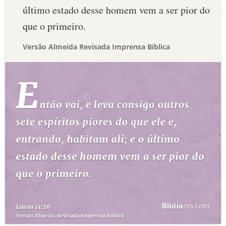
último estado desse homem vem a ser pior do
que o primeiro.
Versão Almeida Revisada Imprensa Bíblica