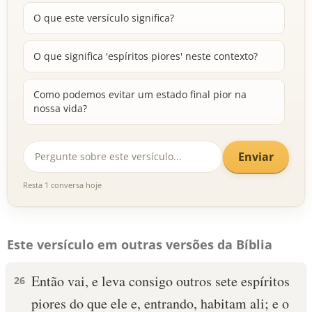
O que este versículo significa?
O que significa 'espíritos piores' neste contexto?
Como podemos evitar um estado final pior na
nossa vida?
Enviar
Resta 1 conversa hoje
Este versículo em outras versões da Bíblia
Então vai, e leva consigo outros sete espíritos
26
piores do que ele e, entrando, habitam ali; e o