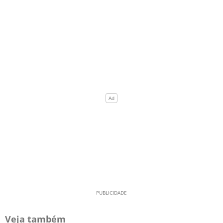
Veja também