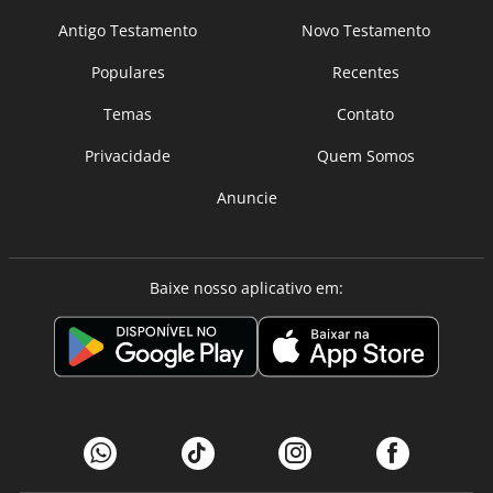
Antigo Testamento
Novo Testamento
Populares
Recentes
Temas
Contato
Privacidade
Quem Somos
Anuncie
Baixe nosso aplicativo em: