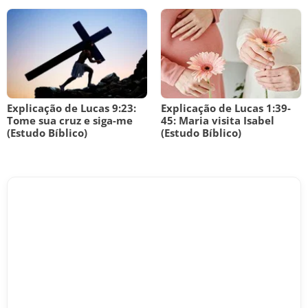
Explicação de Lucas 9:23:
Explicação de Lucas 1:39-
Tome sua cruz e siga-me
45: Maria visita Isabel
(Estudo Bíblico)
(Estudo Bíblico)