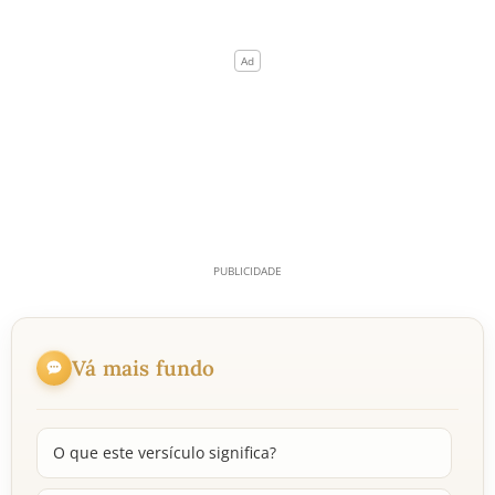
Vá mais fundo
O que este versículo significa?