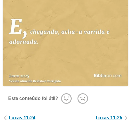
Este conteúdo foi útil?
Lucas 11:24
Lucas 11:26