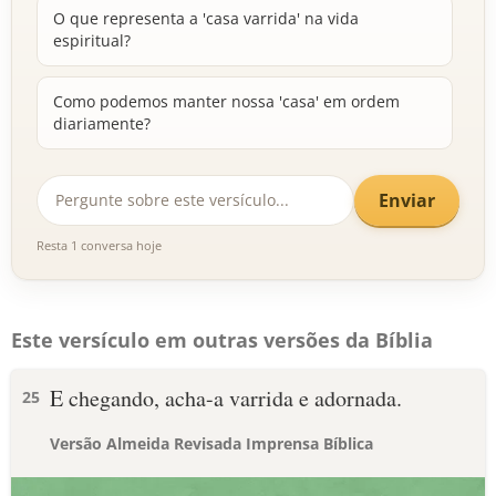
O que representa a 'casa varrida' na vida
espiritual?
Como podemos manter nossa 'casa' em ordem
diariamente?
Enviar
Resta 1 conversa hoje
Este versículo em outras versões da Bíblia
E chegando, acha-a varrida e adornada.
25
Versão Almeida Revisada Imprensa Bíblica