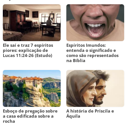
Ele saí e traz 7 espíritos
Espíritos Imundos:
piores: explicação de
entenda o significado e
Lucas 11:24-26 (Estudo)
como são representados
na Bíblia
Esboço de pregação sobre
A história de Priscila e
a casa edificada sobre a
Áquila
rocha