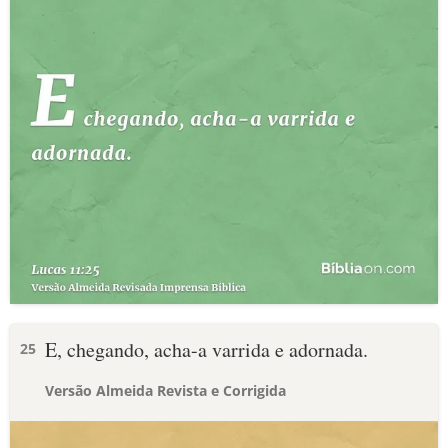
E, chegando, acha-a varrida e adornada.
25
Versão Almeida Revista e Corrigida