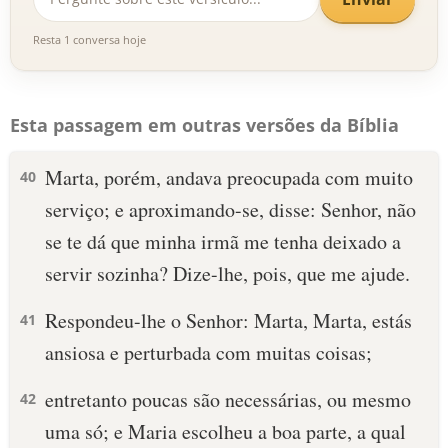
Resta 1 conversa hoje
Esta passagem em outras versões da Bíblia
Marta, porém, andava preocupada com muito
40
serviço; e aproximando-se, disse: Senhor, não
se te dá que minha irmã me tenha deixado a
servir sozinha? Dize-lhe, pois, que me ajude.
Respondeu-lhe o Senhor: Marta, Marta, estás
41
ansiosa e perturbada com muitas coisas;
entretanto poucas são necessárias, ou mesmo
42
uma só; e Maria escolheu a boa parte, a qual