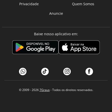
Privacidade
Quem Somos
Anuncie
Baixe nosso aplicativo em:
© 2009 - 2026
7Graus
- Todos os direitos reservados.