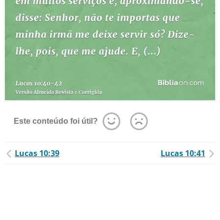
Este conteúdo foi útil?
Lucas 10:39
Lucas 10:41