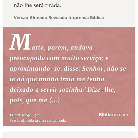
não lhe será tirada.
Versão Almeida Revisada Imprensa Bíblica