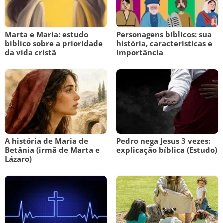
Marta e Maria: estudo
Personagens bíblicos: sua
bíblico sobre a prioridade
história, características e
da vida cristã
importância
A história de Maria de
Pedro nega Jesus 3 vezes:
Betânia (irmã de Marta e
explicação bíblica (Estudo)
Lázaro)