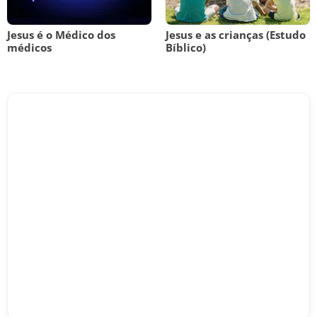
Jesus é o Médico dos
Jesus e as crianças (Estudo
médicos
Bíblico)