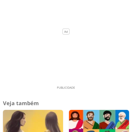
Veja também