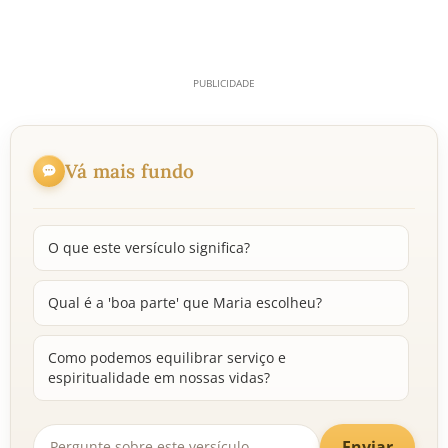
Vá mais fundo
O que este versículo significa?
Qual é a 'boa parte' que Maria escolheu?
Como podemos equilibrar serviço e
espiritualidade em nossas vidas?
Enviar