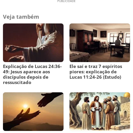
Veja também
Explicação de Lucas 24:36-
Ele saí e traz 7 espíritos
49: Jesus aparece aos
piores: explicação de
discípulos depois de
Lucas 11:24-26 (Estudo)
ressuscitado