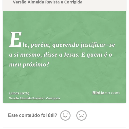
Versão Almeida Revista e Corrigida
Este conteúdo foi útil?