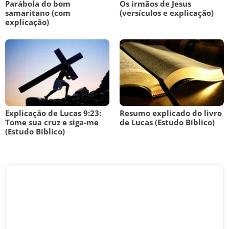
Parábola do bom
Os irmãos de Jesus
samaritano (com
(versículos e explicação)
explicação)
Explicação de Lucas 9:23:
Resumo explicado do livro
Tome sua cruz e siga-me
de Lucas (Estudo Bíblico)
(Estudo Bíblico)