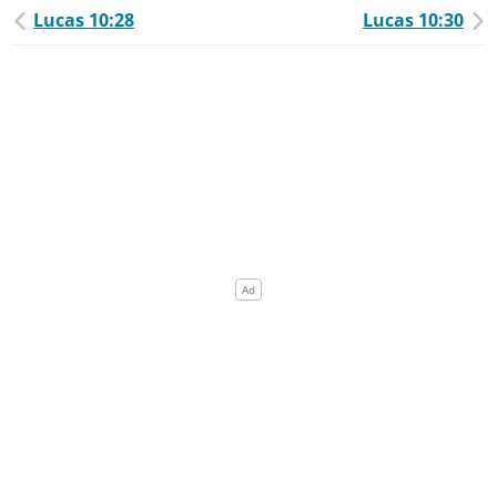
Lucas 10:28
Lucas 10:30