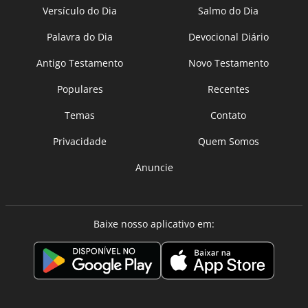
Versículo do Dia
Salmo do Dia
Palavra do Dia
Devocional Diário
Antigo Testamento
Novo Testamento
Populares
Recentes
Temas
Contato
Privacidade
Quem Somos
Anuncie
Baixe nosso aplicativo em: