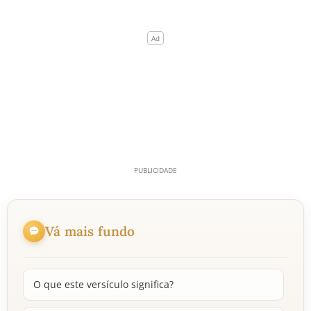
Vá mais fundo
O que este versículo significa?