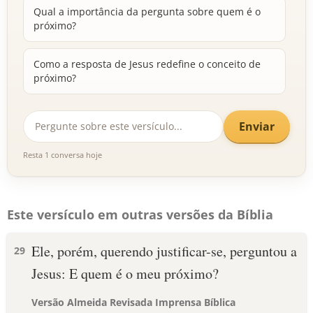
Qual a importância da pergunta sobre quem é o
próximo?
Como a resposta de Jesus redefine o conceito de
próximo?
Enviar
Resta 1 conversa hoje
Este versículo em outras versões da Bíblia
Ele, porém, querendo justificar-se, perguntou a
29
Jesus: E quem é o meu próximo?
Versão Almeida Revisada Imprensa Bíblica