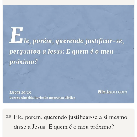
Ele, porém, querendo justificar-se a si mesmo,
29
disse a Jesus: E quem é o meu próximo?