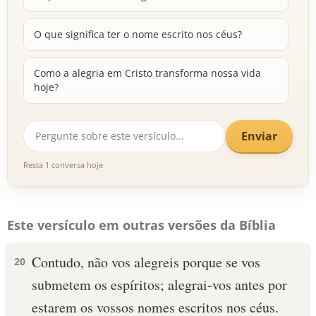
O que significa ter o nome escrito nos céus?
Como a alegria em Cristo transforma nossa vida
hoje?
Enviar
Resta 1 conversa hoje
Este versículo em outras versões da Bíblia
Contudo, não vos alegreis porque se vos
20
submetem os espíritos; alegrai-vos antes por
estarem os vossos nomes escritos nos céus.