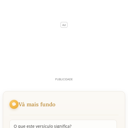
Vá mais fundo
O que este versículo significa?