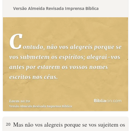
Versão Almeida Revisada Imprensa Bíblica
Mas não vos alegreis porque se vos sujeitem os
20