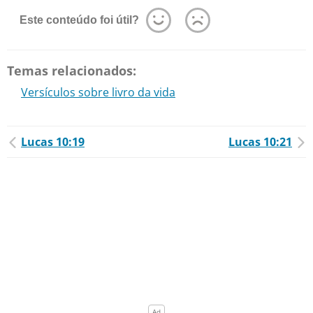
Este conteúdo foi útil?
Temas relacionados:
Versículos sobre livro da vida
Lucas 10:19
Lucas 10:21