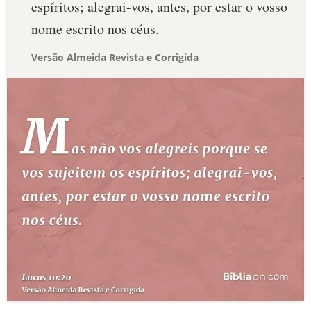
espíritos; alegrai-vos, antes, por estar o vosso
nome escrito nos céus.
Versão Almeida Revista e Corrigida