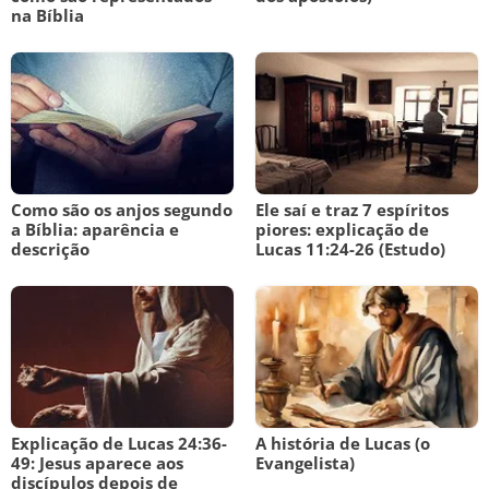
na Bíblia
Como são os anjos segundo
Ele saí e traz 7 espíritos
a Bíblia: aparência e
piores: explicação de
descrição
Lucas 11:24-26 (Estudo)
Explicação de Lucas 24:36-
A história de Lucas (o
49: Jesus aparece aos
Evangelista)
discípulos depois de