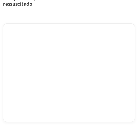
ressuscitado