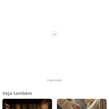
Veja também