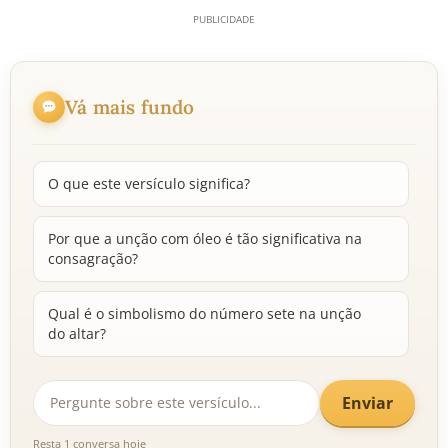
Vá mais fundo
O que este versículo significa?
Por que a unção com óleo é tão significativa na
consagração?
Qual é o simbolismo do número sete na unção
do altar?
Enviar
Resta 1 conversa hoje