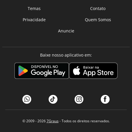
Temas
Contato
Privacidade
Quem Somos
Anuncie
Baixe nosso aplicativo em:
© 2009 - 2026
7Graus
- Todos os direitos reservados.