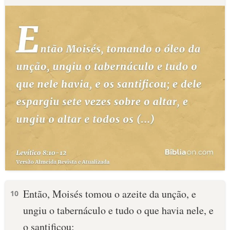
Então, Moisés tomou o azeite da unção, e
10
ungiu o tabernáculo e tudo o que havia nele, e
o santificou;