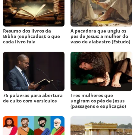
Resumo dos livros da
A pecadora que ungiu os
Bíblia (explicados): o que
pés de Jesus: a mulher do
cada livro fala
vaso de alabastro (Estudo)
75 palavras para abertura
Três mulheres que
de culto com versículos
ungiram os pés de Jesus
(passagens e explicação)