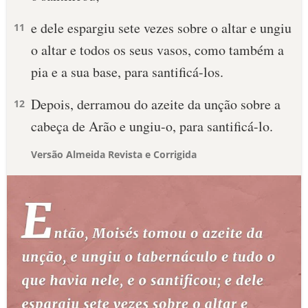
e dele espargiu sete vezes sobre o altar e ungiu
11
o altar e todos os seus vasos, como também a
pia e a sua base, para santificá-los.
Depois, derramou do azeite da unção sobre a
12
cabeça de Arão e ungiu-o, para santificá-lo.
Versão Almeida Revista e Corrigida