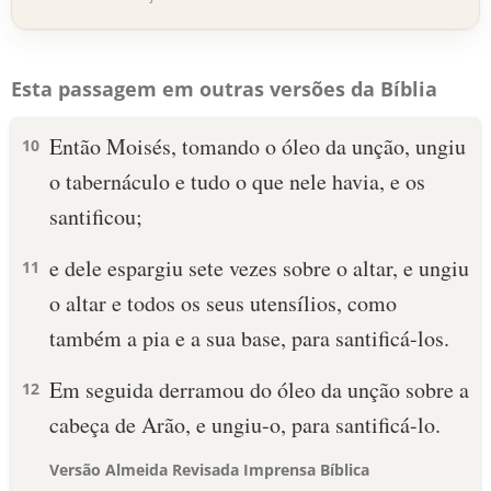
Esta passagem em outras versões da Bíblia
Então Moisés, tomando o óleo da unção, ungiu
10
o tabernáculo e tudo o que nele havia, e os
santificou;
e dele espargiu sete vezes sobre o altar, e ungiu
11
o altar e todos os seus utensílios, como
também a pia e a sua base, para santificá-los.
Em seguida derramou do óleo da unção sobre a
12
cabeça de Arão, e ungiu-o, para santificá-lo.
Versão Almeida Revisada Imprensa Bíblica