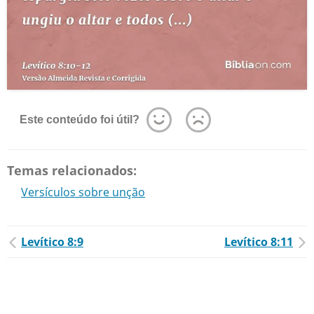
Este conteúdo foi útil?
Temas relacionados:
Versículos sobre unção
Levítico 8:9
Levítico 8:11