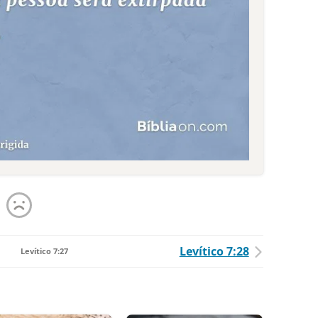
Levítico 7:28
Levítico 7:27