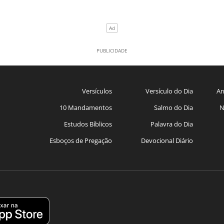
Versículos
Versículo do Dia
An
10 Mandamentos
Salmo do Dia
N
Estudos Bíblicos
Palavra do Dia
Esboços de Pregação
Devocional Diário