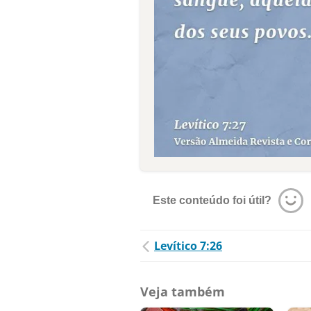
Este conteúdo foi útil?
Levítico 7:26
Veja também