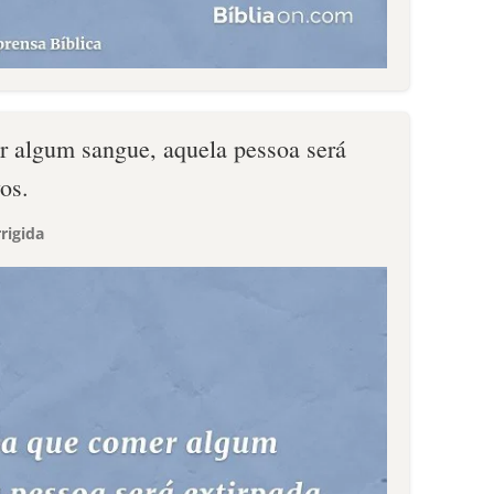
 algum sangue, aquela pessoa será
os.
rigida