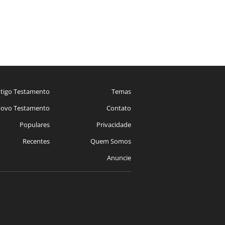
tigo Testamento
Temas
ovo Testamento
Contato
Populares
Privacidade
Recentes
Quem Somos
Anuncie