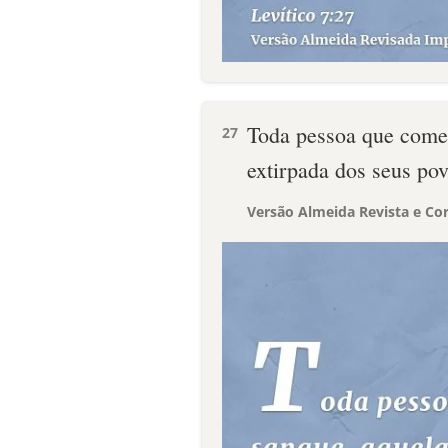
Toda pessoa que comer
27
extirpada dos seus pov
Versão Almeida Revista e Cor