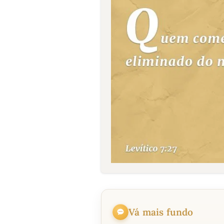
Vá mais fundo