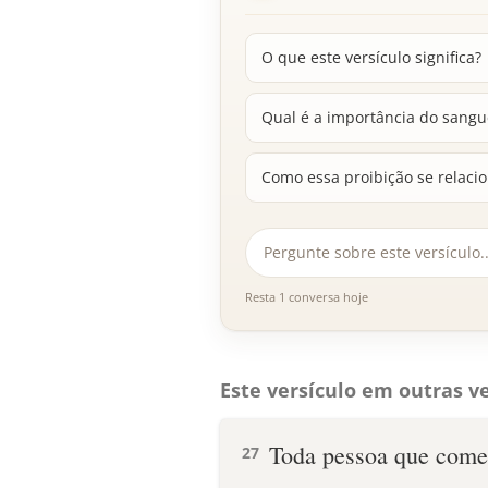
O que este versículo significa?
Qual é a importância do sangue
Como essa proibição se relacio
Resta 1 conversa hoje
Este versículo em outras ve
Toda pessoa que comer
27