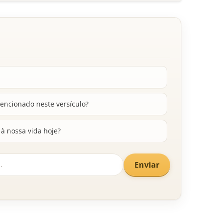
encionado neste versículo?
 à nossa vida hoje?
Enviar