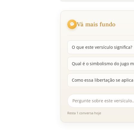
Vá mais fundo
O que este versículo significa?
Qual é o simbolismo do jugo m
Como essa libertação se aplica
Resta 1 conversa hoje