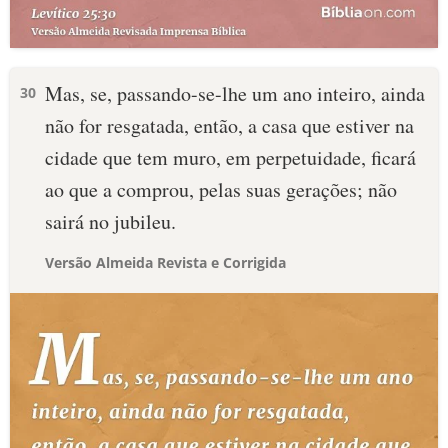
Mas, se, passando-se-lhe um ano inteiro, ainda
30
não for resgatada, então, a casa que estiver na
cidade que tem muro, em perpetuidade, ficará
ao que a comprou, pelas suas gerações; não
sairá no jubileu.
Versão Almeida Revista e Corrigida