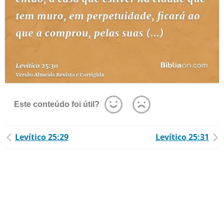
Este conteúdo foi útil?
Levítico 25:29
Levítico 25:31