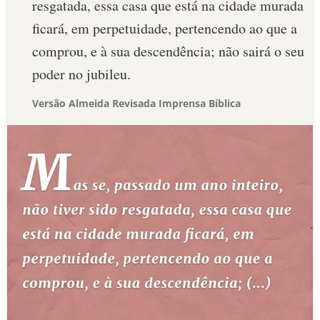
resgatada, essa casa que está na cidade murada
ficará, em perpetuidade, pertencendo ao que a
comprou, e à sua descendência; não sairá o seu
poder no jubileu.
Versão Almeida Revisada Imprensa Bíblica