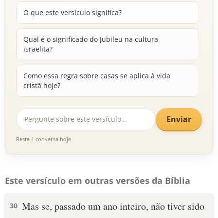
O que este versículo significa?
Qual é o significado do Jubileu na cultura
israelita?
Como essa regra sobre casas se aplica à vida
cristã hoje?
Enviar
Resta 1 conversa hoje
Este versículo em outras versões da Bíblia
Mas se, passado um ano inteiro, não tiver sido
30