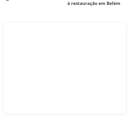
à restauração em Belém