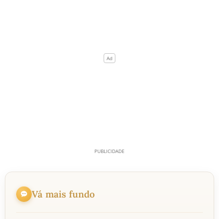
Vá mais fundo