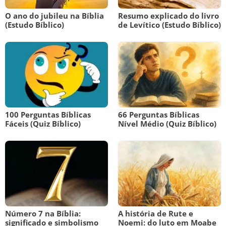
O ano do jubileu na Bíblia
Resumo explicado do livro
(Estudo Bíblico)
de Levítico (Estudo Bíblico)
100 Perguntas Bíblicas
66 Perguntas Bíblicas
Fáceis (Quiz Bíblico)
Nível Médio (Quiz Bíblico)
Número 7 na Bíblia:
A história de Rute e
significado e simbolismo
Noemi: do luto em Moabe