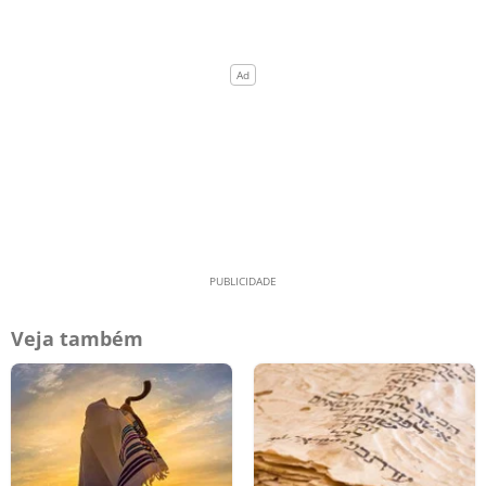
Veja também