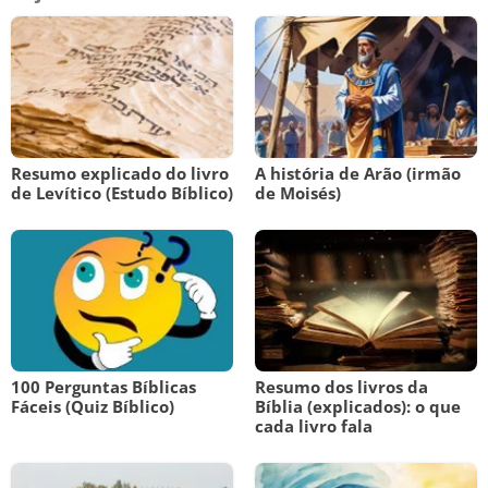
Resumo explicado do livro
A história de Arão (irmão
de Levítico (Estudo Bíblico)
de Moisés)
100 Perguntas Bíblicas
Resumo dos livros da
Fáceis (Quiz Bíblico)
Bíblia (explicados): o que
cada livro fala