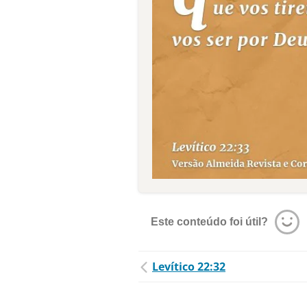
Este conteúdo foi útil?
Levítico 22:32