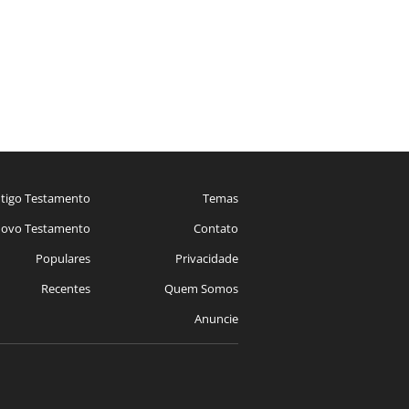
tigo Testamento
Temas
ovo Testamento
Contato
Populares
Privacidade
Recentes
Quem Somos
Anuncie