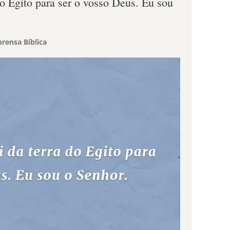
 do Egito para ser o vosso Deus. Eu sou
rensa Bíblica