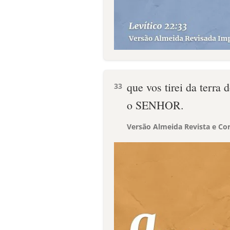
que vos tirei da terra
33
o SENHOR.
Versão Almeida Revista e Cor