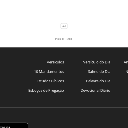
Versículos
Versículo do Dia
An
10 Mandamentos
Salmo do Dia
N
Estudos Bíblicos
Palavra do Dia
Esboços de Pregação
Devocional Diário