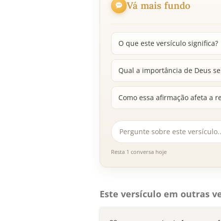
Vá mais fundo
O que este versículo significa?
Qual a importância de Deus se 
Como essa afirmação afeta a r
Resta 1 conversa hoje
Este versículo em outras ve