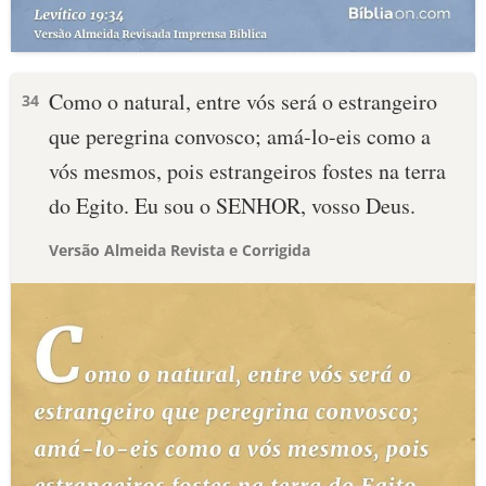
Como o natural, entre vós será o estrangeiro
34
que peregrina convosco; amá-lo-eis como a
vós mesmos, pois estrangeiros fostes na terra
do Egito. Eu sou o SENHOR, vosso Deus.
Versão Almeida Revista e Corrigida