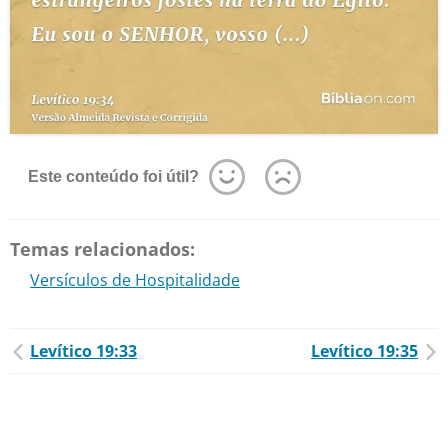
Este conteúdo foi útil?
Temas relacionados:
Versículos de Hospitalidade
Levítico 19:33
Levítico 19:35