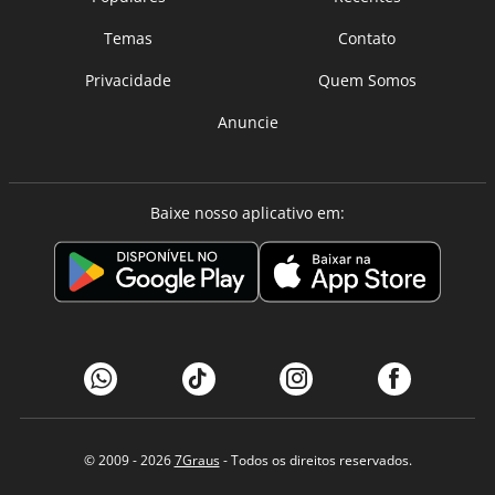
Temas
Contato
Privacidade
Quem Somos
Anuncie
Baixe nosso aplicativo em:
© 2009 - 2026
7Graus
- Todos os direitos reservados.