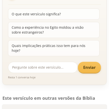
O que este versículo significa?
Como a experiência no Egito moldou a visão
sobre estrangeiros?
Quais implicações práticas isso tem para nós
hoje?
Enviar
Resta 1 conversa hoje
Este versículo em outras versões da Bíblia