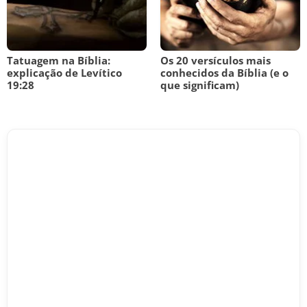
Tatuagem na Bíblia:
Os 20 versículos mais
explicação de Levítico
conhecidos da Bíblia (e o
19:28
que significam)