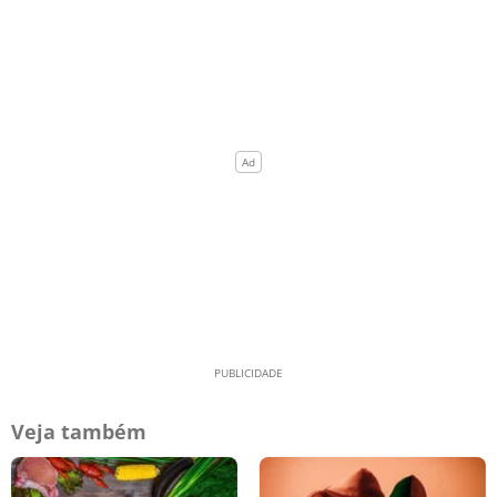
Veja também