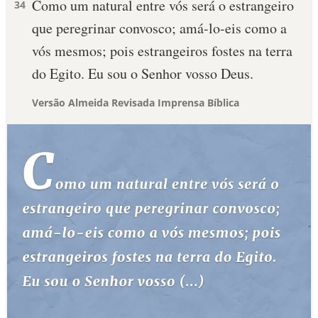
Como um natural entre vós será o estrangeiro
34
que peregrinar convosco; amá-lo-eis como a
vós mesmos; pois estrangeiros fostes na terra
do Egito. Eu sou o Senhor vosso Deus.
Versão Almeida Revisada Imprensa Bíblica