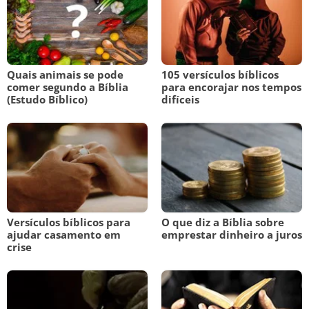
Quais animais se pode
105 versículos bíblicos
comer segundo a Bíblia
para encorajar nos tempos
(Estudo Bíblico)
difíceis
Versículos bíblicos para
O que diz a Bíblia sobre
ajudar casamento em
emprestar dinheiro a juros
crise