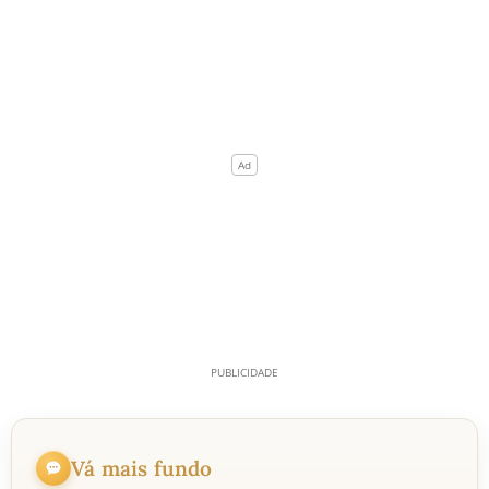
Vá mais fundo