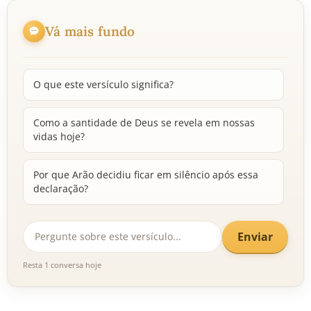
Vá mais fundo
O que este versículo significa?
Como a santidade de Deus se revela em nossas
vidas hoje?
Por que Arão decidiu ficar em silêncio após essa
declaração?
Enviar
Resta 1 conversa hoje