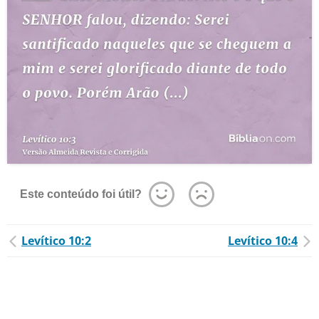
Este conteúdo foi útil?
Levítico 10:2
Levítico 10:4