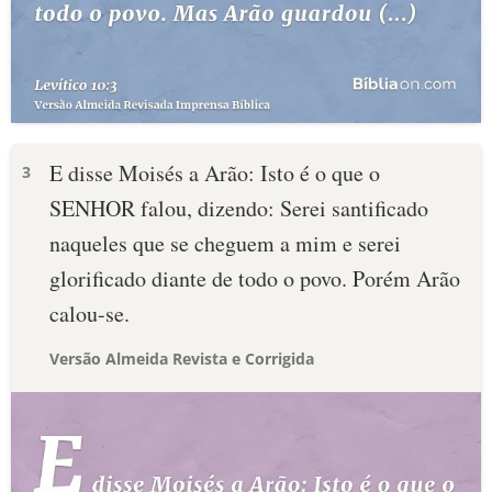
E disse Moisés a Arão: Isto é o que o
3
SENHOR falou, dizendo: Serei santificado
naqueles que se cheguem a mim e serei
glorificado diante de todo o povo. Porém Arão
calou-se.
Versão Almeida Revista e Corrigida