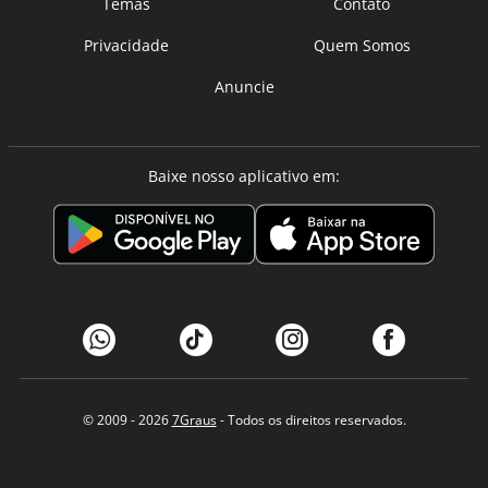
Temas
Contato
Privacidade
Quem Somos
Anuncie
Baixe nosso aplicativo em:
© 2009 - 2026
7Graus
- Todos os direitos reservados.