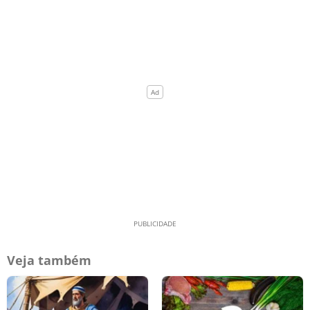
Veja também