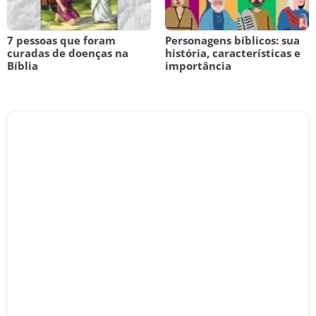
7 pessoas que foram
Personagens bíblicos: sua
curadas de doenças na
história, características e
Bíblia
importância