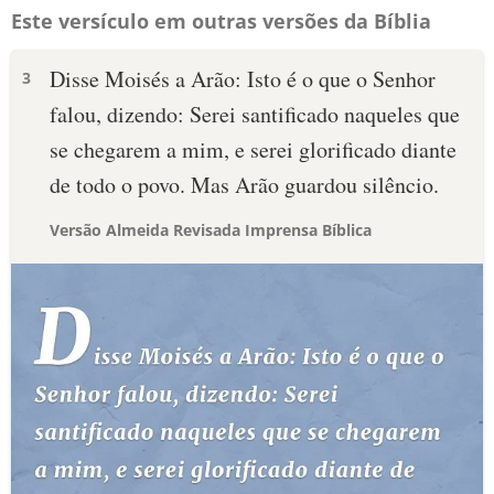
Este versículo em outras versões da Bíblia
Disse Moisés a Arão: Isto é o que o Senhor
3
falou, dizendo: Serei santificado naqueles que
se chegarem a mim, e serei glorificado diante
de todo o povo. Mas Arão guardou silêncio.
Versão Almeida Revisada Imprensa Bíblica