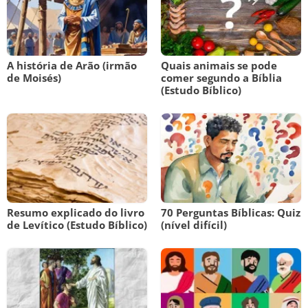
A história de Arão (irmão
Quais animais se pode
de Moisés)
comer segundo a Bíblia
(Estudo Bíblico)
Resumo explicado do livro
70 Perguntas Bíblicas: Quiz
de Levítico (Estudo Bíblico)
(nível difícil)