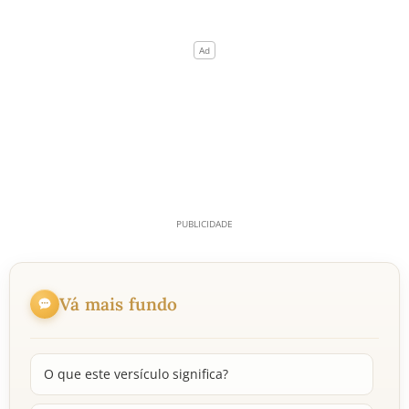
Vá mais fundo
O que este versículo significa?