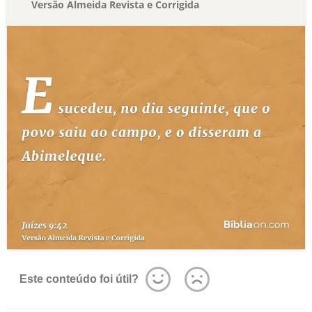
Versão Almeida Revista e Corrigida
Este conteúdo foi útil?