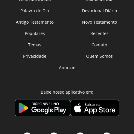
Palavra do Dia
Devocional Diário
Antigo Testamento
Novo Testamento
Populares
Recentes
Temas
Contato
Privacidade
Quem Somos
Anuncie
Baixe nosso aplicativo em: