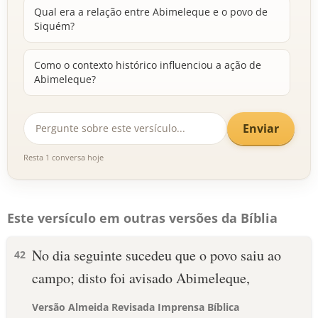
Qual era a relação entre Abimeleque e o povo de
Siquém?
Como o contexto histórico influenciou a ação de
Abimeleque?
Enviar
Resta 1 conversa hoje
Este versículo em outras versões da Bíblia
No dia seguinte sucedeu que o povo saiu ao
42
campo; disto foi avisado Abimeleque,
Versão Almeida Revisada Imprensa Bíblica