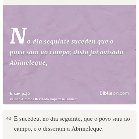
E sucedeu, no dia seguinte, que o povo saiu ao
42
campo, e o disseram a Abimeleque.