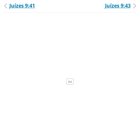
Juízes 9:41
Juízes 9:43