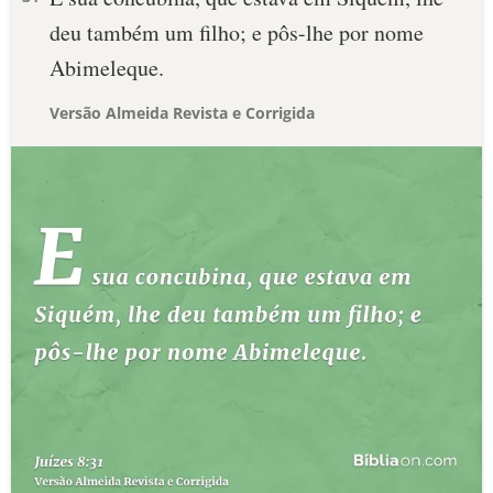
deu também um filho; e pôs-lhe por nome
Abimeleque.
Versão Almeida Revista e Corrigida