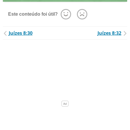
Este conteúdo foi útil?
Juízes 8:30
Juízes 8:32