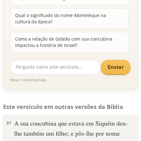
Qual o significado do nome Abimeleque na
cultura da época?
Como a relação de Gideão com sua concubina
impactou a história de Israel?
Enviar
Resta 1 conversa hoje
Este versículo em outras versões da Bíblia
A sua concubina que estava em Siquém deu-
31
lhe também um filho; e pôs-lhe por nome