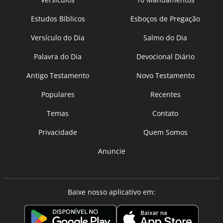
Estudos Bíblicos
Esboços de Pregação
Versículo do Dia
Salmo do Dia
Palavra do Dia
Devocional Diário
Antigo Testamento
Novo Testamento
Populares
Recentes
Temas
Contato
Privacidade
Quem Somos
Anuncie
Baixe nosso aplicativo em: