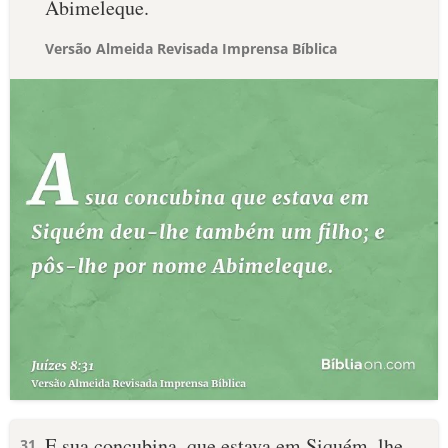
Abimeleque.
Versão Almeida Revisada Imprensa Bíblica
E sua concubina, que estava em Siquém, lhe
31