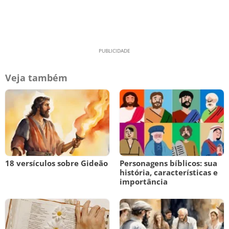
Veja também
18 versículos sobre Gideão
Personagens bíblicos: sua
história, características e
importância