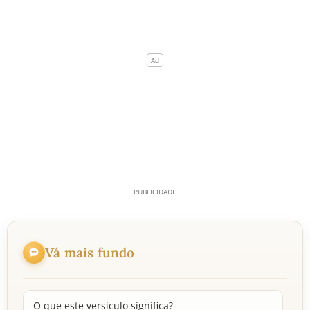
Vá mais fundo
O que este versículo significa?