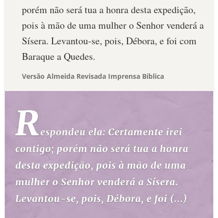
porém não será tua a honra desta expedição,
pois à mão de uma mulher o Senhor venderá a
Sísera. Levantou-se, pois, Débora, e foi com
Baraque a Quedes.
Versão Almeida Revisada Imprensa Bíblica