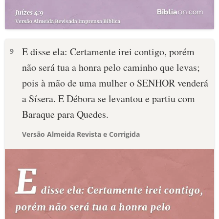
E disse ela: Certamente irei contigo, porém
9
não será tua a honra pelo caminho que levas;
pois à mão de uma mulher o SENHOR venderá
a Sísera. E Débora se levantou e partiu com
Baraque para Quedes.
Versão Almeida Revista e Corrigida