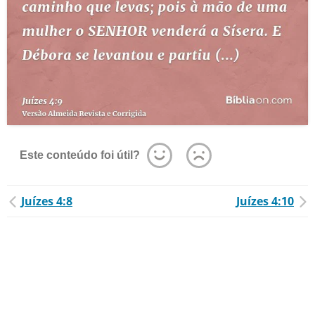
Este conteúdo foi útil?
Juízes 4:8
Juízes 4:10