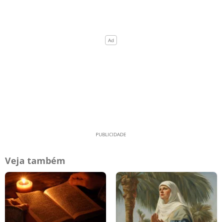
Veja também