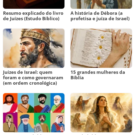
Resumo explicado do livro
A história de Débora (a
de Juízes (Estudo Bíblico)
profetisa e juíza de Israel)
Juízes de Israel: quem
15 grandes mulheres da
foram e como governaram
Bíblia
(em ordem cronológica)