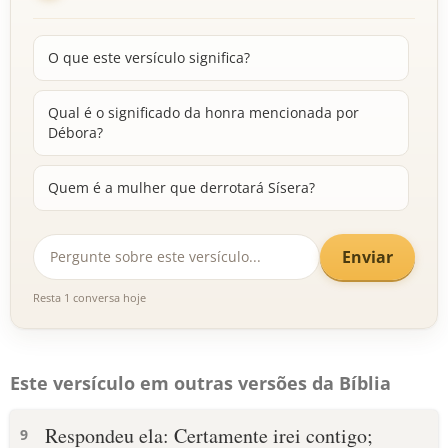
O que este versículo significa?
Qual é o significado da honra mencionada por
Débora?
Quem é a mulher que derrotará Sísera?
Enviar
Resta 1 conversa hoje
Este versículo em outras versões da Bíblia
Respondeu ela: Certamente irei contigo;
9