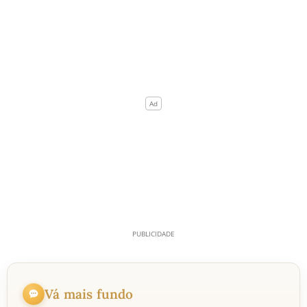
Vá mais fundo