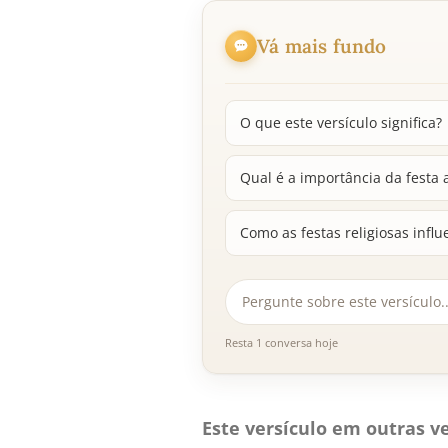
Vá mais fundo
O que este versículo significa?
Qual é a importância da festa 
Como as festas religiosas infl
Resta 1 conversa hoje
Este versículo em outras ve