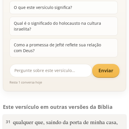
O que este versículo significa?
Qual é o significado do holocausto na cultura
israelita?
Como a promessa de Jefté reflete sua relação
com Deus?
Enviar
Resta 1 conversa hoje
Este versículo em outras versões da Bíblia
qualquer que, saindo da porta de minha casa,
31