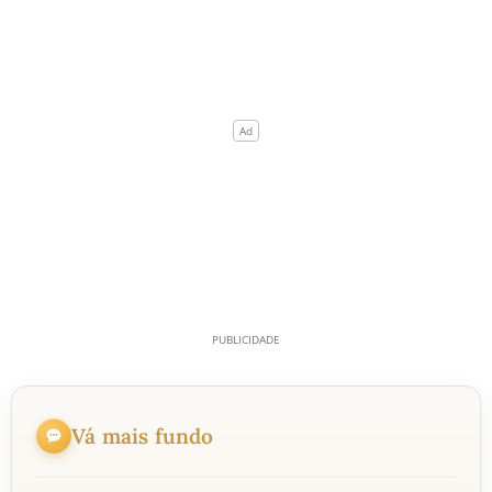
Vá mais fundo