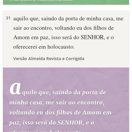
aquilo que, saindo da porta de minha casa, me
31
sair ao encontro, voltando eu dos filhos de
Amom em paz, isso será do SENHOR, e o
oferecerei em holocausto.
Versão Almeida Revista e Corrigida