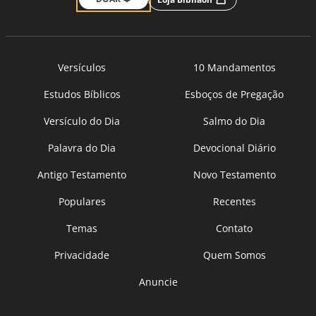
Versículos
10 Mandamentos
Estudos Bíblicos
Esboços de Pregação
Versículo do Dia
Salmo do Dia
Palavra do Dia
Devocional Diário
Antigo Testamento
Novo Testamento
Populares
Recentes
Temas
Contato
Privacidade
Quem Somos
Anuncie