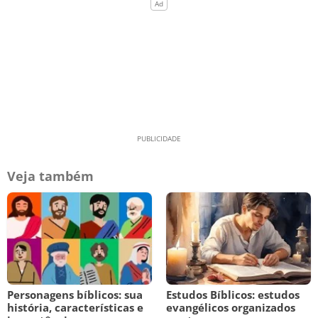
Veja também
Personagens bíblicos: sua
Estudos Bíblicos: estudos
história, características e
evangélicos organizados