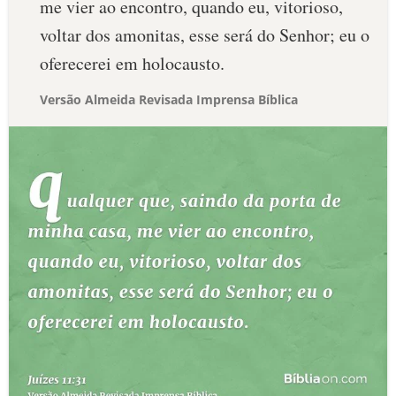
me vier ao encontro, quando eu, vitorioso,
voltar dos amonitas, esse será do Senhor; eu o
oferecerei em holocausto.
Versão Almeida Revisada Imprensa Bíblica