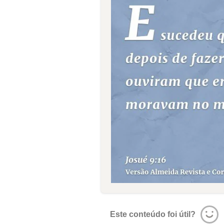
Este conteúdo foi útil?