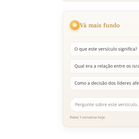
Vá mais fundo
O que este versículo significa?
Qual era a relação entre os isr
Como a decisão dos líderes afe
Resta 1 conversa hoje