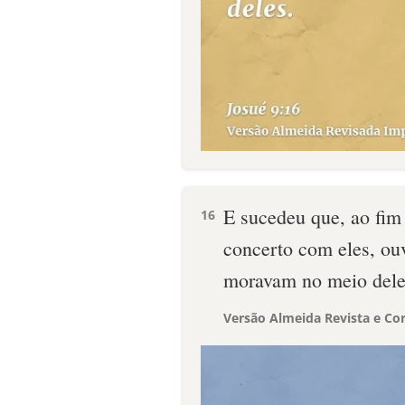
E sucedeu que, ao fim 
16
concerto com eles, ou
moravam no meio dele
Versão Almeida Revista e Cor