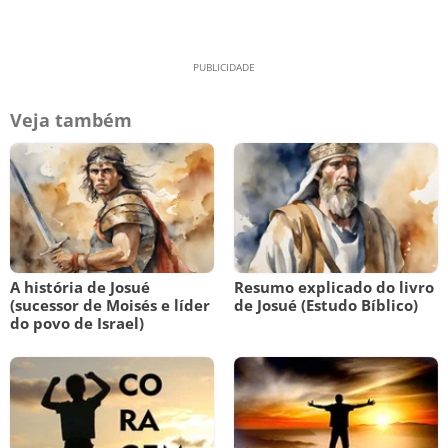
Veja também
A história de Josué
Resumo explicado do livro
(sucessor de Moisés e líder
de Josué (Estudo Bíblico)
do povo de Israel)