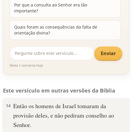
Por que a consulta ao Senhor era tão
importante?
Quais foram as consequências da falta de
orientação divina?
Enviar
Resta 1 conversa hoje
Este versículo em outras versões da Bíblia
Então os homens de Israel tomaram da
14
provisão deles, e não pediram conselho ao
Senhor.