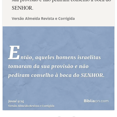
SENHOR.
Versão Almeida Revista e Corrigida