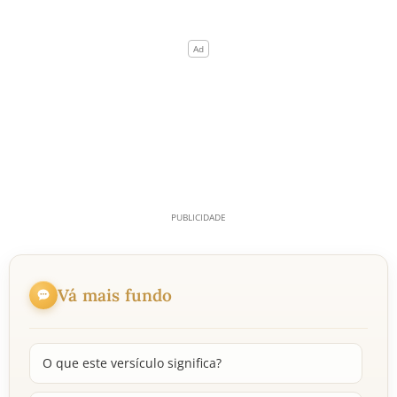
Vá mais fundo
O que este versículo significa?