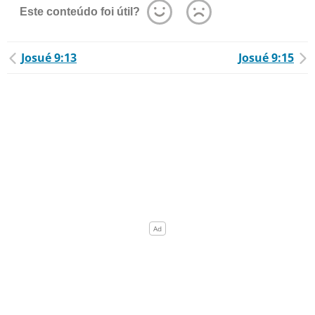
Este conteúdo foi útil?
Josué 9:13
Josué 9:15