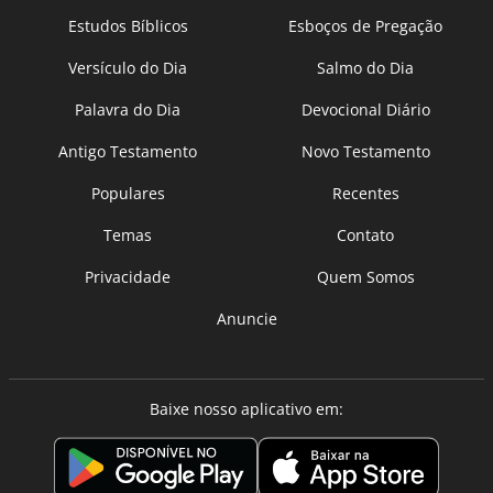
Estudos Bíblicos
Esboços de Pregação
Versículo do Dia
Salmo do Dia
Palavra do Dia
Devocional Diário
Antigo Testamento
Novo Testamento
Populares
Recentes
Temas
Contato
Privacidade
Quem Somos
Anuncie
Baixe nosso aplicativo em: