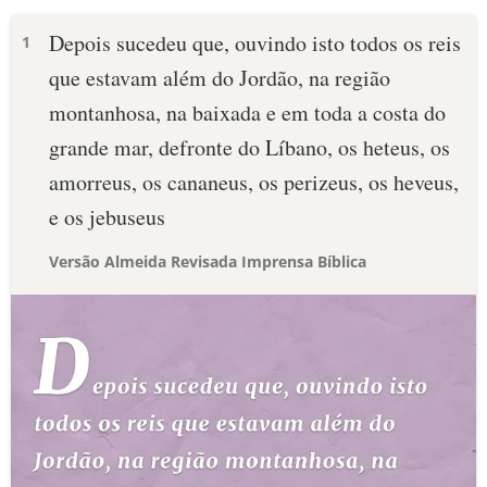
Depois sucedeu que, ouvindo isto todos os reis
1
que estavam além do Jordão, na região
montanhosa, na baixada e em toda a costa do
grande mar, defronte do Líbano, os heteus, os
amorreus, os cananeus, os perizeus, os heveus,
e os jebuseus
Versão Almeida Revisada Imprensa Bíblica