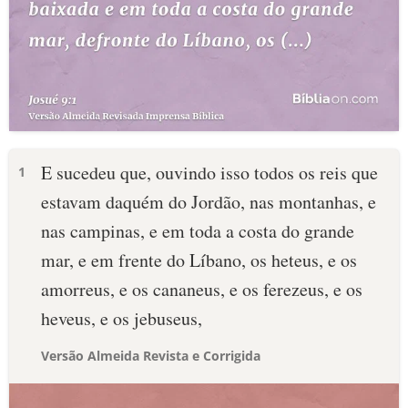
E sucedeu que, ouvindo isso todos os reis que
1
estavam daquém do Jordão, nas montanhas, e
nas campinas, e em toda a costa do grande
mar, e em frente do Líbano, os heteus, e os
amorreus, e os cananeus, e os ferezeus, e os
heveus, e os jebuseus,
Versão Almeida Revista e Corrigida