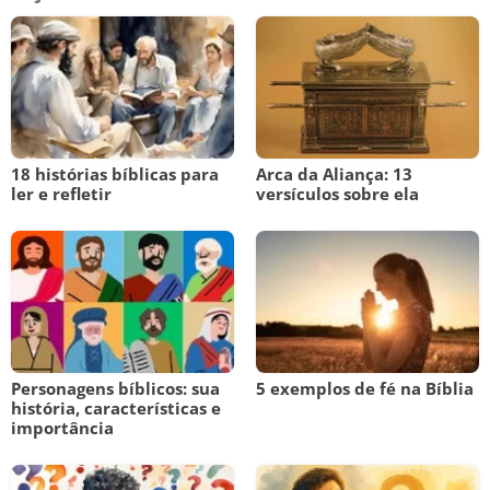
18 histórias bíblicas para
Arca da Aliança: 13
ler e refletir
versículos sobre ela
Personagens bíblicos: sua
5 exemplos de fé na Bíblia
história, características e
importância