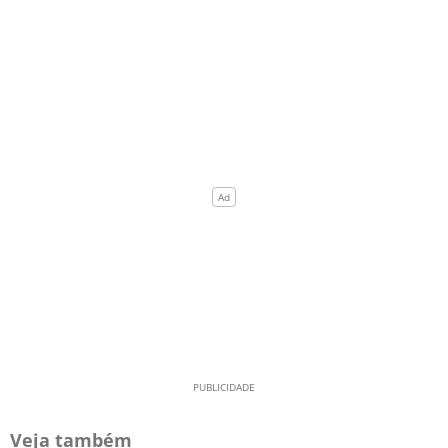
Veja também