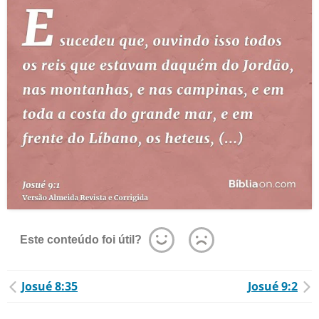
Este conteúdo foi útil?
Josué 8:35
Josué 9:2