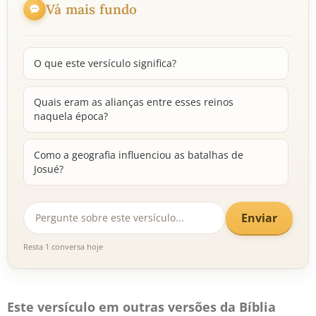
Vá mais fundo
O que este versículo significa?
Quais eram as alianças entre esses reinos
naquela época?
Como a geografia influenciou as batalhas de
Josué?
Enviar
Resta 1 conversa hoje
Este versículo em outras versões da Bíblia