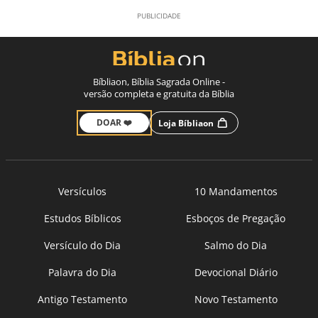
Bíbliaon, Bíblia Sagrada Online -
versão completa e gratuita da Bíblia
DOAR ❤️
Loja Bíbliaon
Versículos
10 Mandamentos
Estudos Bíblicos
Esboços de Pregação
Versículo do Dia
Salmo do Dia
Palavra do Dia
Devocional Diário
Antigo Testamento
Novo Testamento