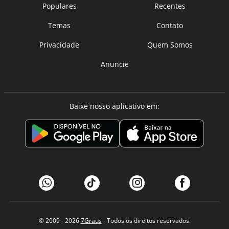
Populares
Recentes
Temas
Contato
Privacidade
Quem Somos
Anuncie
Baixe nosso aplicativo em:
© 2009 - 2026
7Graus
- Todos os direitos reservados.