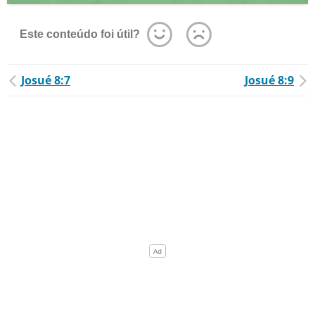
Este conteúdo foi útil?
Josué 8:7
Josué 8:9