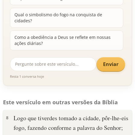
Qual o simbolismo do fogo na conquista de
cidades?
Como a obediência a Deus se reflete em nossas
ações diárias?
Enviar
Resta 1 conversa hoje
Este versículo em outras versões da Bíblia
Logo que tiverdes tomado a cidade, pôr-lhe-eis
8
fogo, fazendo conforme a palavra do Senhor;