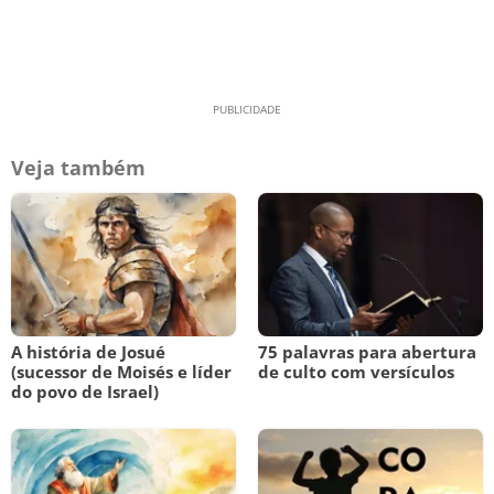
Veja também
A história de Josué
75 palavras para abertura
(sucessor de Moisés e líder
de culto com versículos
do povo de Israel)