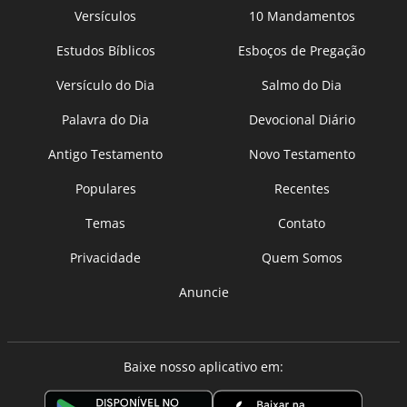
Versículos
10 Mandamentos
Estudos Bíblicos
Esboços de Pregação
Versículo do Dia
Salmo do Dia
Palavra do Dia
Devocional Diário
Antigo Testamento
Novo Testamento
Populares
Recentes
Temas
Contato
Privacidade
Quem Somos
Anuncie
Baixe nosso aplicativo em: