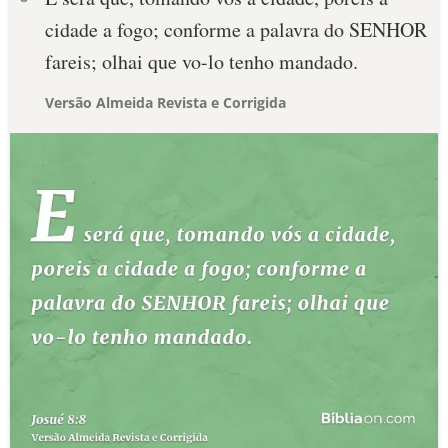
cidade a fogo; conforme a palavra do SENHOR
fareis; olhai que vo-lo tenho mandado.
Versão Almeida Revista e Corrigida