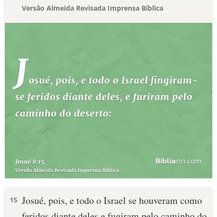
Versão Almeida Revisada Imprensa Bíblica
Josué, pois, e todo o Israel se houveram como
15
feridos diante deles e fugiram pelo caminho do