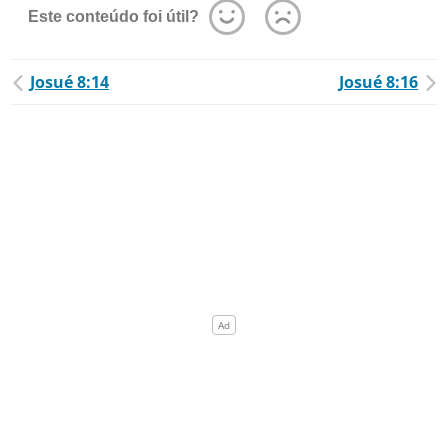
Este conteúdo foi útil?
Josué 8:14
Josué 8:16