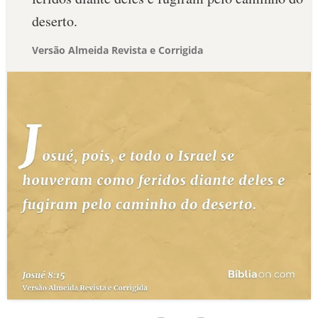
deserto.
Versão Almeida Revista e Corrigida