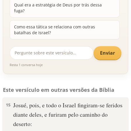
Qual era a estratégia de Deus por trás dessa
fuga?
Como essa tática se relaciona com outras
batalhas de Israel?
Enviar
Resta 1 conversa hoje
Este versículo em outras versões da Bíblia
Josué, pois, e todo o Israel fingiram-se feridos
15
diante deles, e furiram pelo caminho do
deserto: