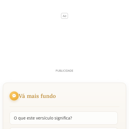
Vá mais fundo
O que este versículo significa?