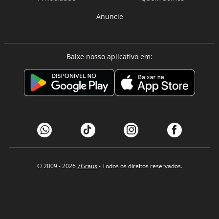
Anuncie
Baixe nosso aplicativo em:
© 2009 - 2026
7Graus
- Todos os direitos reservados.