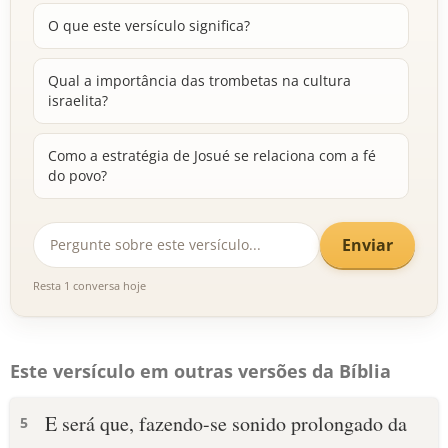
O que este versículo significa?
Qual a importância das trombetas na cultura
israelita?
Como a estratégia de Josué se relaciona com a fé
do povo?
Enviar
Resta 1 conversa hoje
Este versículo em outras versões da Bíblia
E será que, fazendo-se sonido prolongado da
5