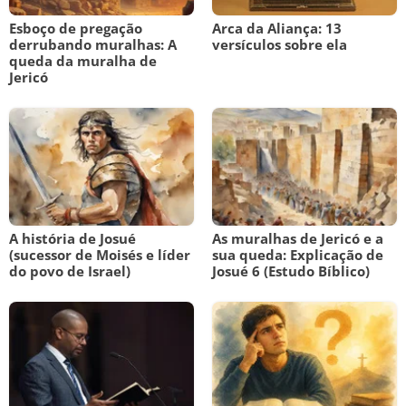
Esboço de pregação
Arca da Aliança: 13
derrubando muralhas: A
versículos sobre ela
queda da muralha de
Jericó
A história de Josué
As muralhas de Jericó e a
(sucessor de Moisés e líder
sua queda: Explicação de
do povo de Israel)
Josué 6 (Estudo Bíblico)