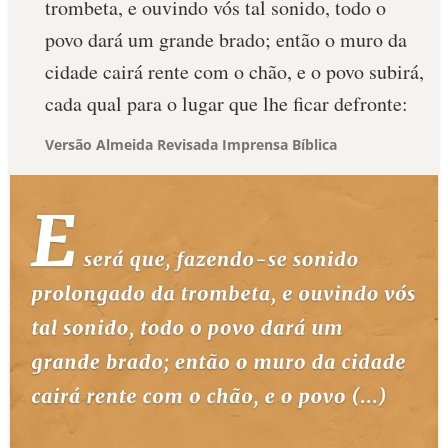
trombeta, e ouvindo vós tal sonido, todo o
povo dará um grande brado; então o muro da
cidade cairá rente com o chão, e o povo subirá,
cada qual para o lugar que lhe ficar defronte:
Versão Almeida Revisada Imprensa Bíblica