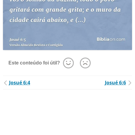
Este conteúdo foi útil?
Josué 6:4
Josué 6:6