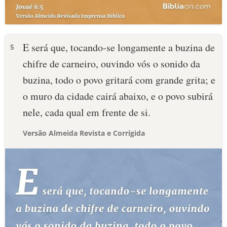
E será que, tocando-se longamente a buzina de
5
chifre de carneiro, ouvindo vós o sonido da
buzina, todo o povo gritará com grande grita; e
o muro da cidade cairá abaixo, e o povo subirá
nele, cada qual em frente de si.
Versão Almeida Revista e Corrigida