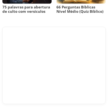
75 palavras para abertura
66 Perguntas Bíblicas
de culto com versículos
Nível Médio (Quiz Bíblico)