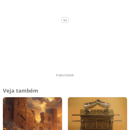
Veja também