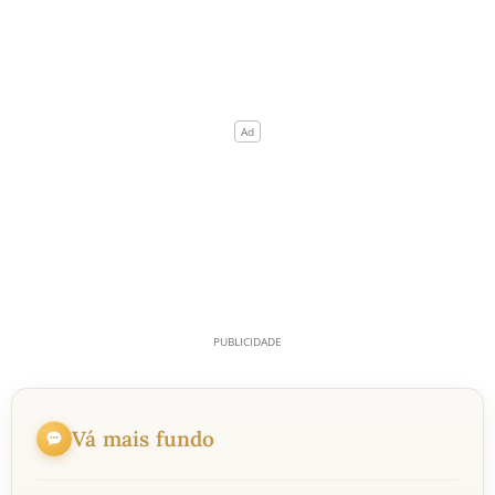
Vá mais fundo