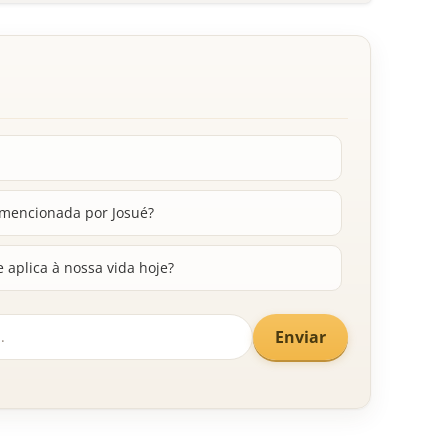
 mencionada por Josué?
 aplica à nossa vida hoje?
Enviar