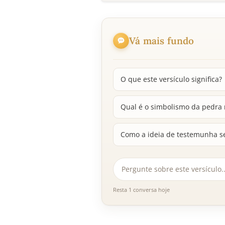
Vá mais fundo
O que este versículo significa?
Qual é o simbolismo da pedra
Como a ideia de testemunha se
Resta 1 conversa hoje