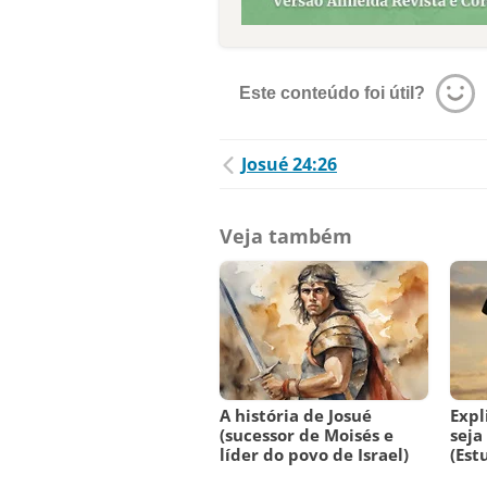
Este conteúdo foi útil?
Josué 24:26
Veja também
A história de Josué
Expl
(sucessor de Moisés e
seja
líder do povo de Israel)
(Est