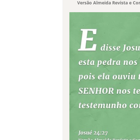
Versão Almeida Revista e Cor