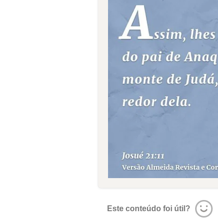
Este conteúdo foi útil?