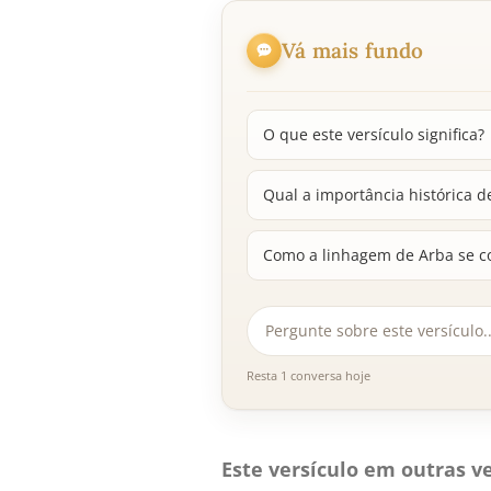
Vá mais fundo
O que este versículo significa?
Qual a importância histórica d
Como a linhagem de Arba se co
Resta 1 conversa hoje
Este versículo em outras ve