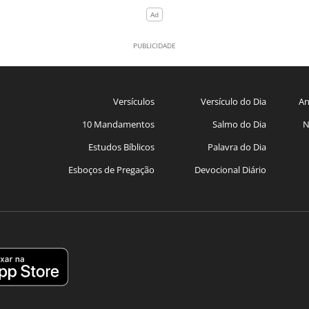
Versículos
Versículo do Dia
An
10 Mandamentos
Salmo do Dia
N
Estudos Bíblicos
Palavra do Dia
Esboços de Pregação
Devocional Diário