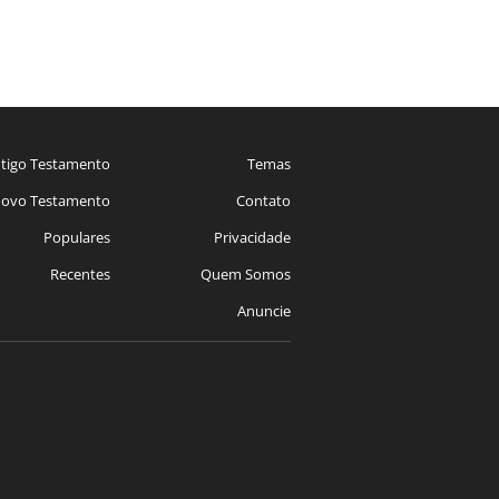
tigo Testamento
Temas
ovo Testamento
Contato
Populares
Privacidade
Recentes
Quem Somos
Anuncie