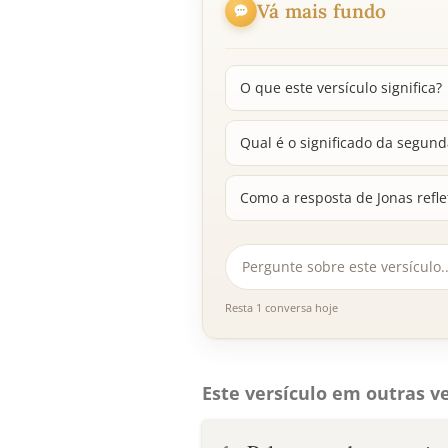
Vá mais fundo
O que este versículo significa?
Qual é o significado da segun
Como a resposta de Jonas refl
Resta 1 conversa hoje
Este versículo em outras ve