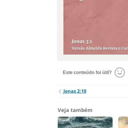
Este conteúdo foi útil?
Jonas 2:10
Veja também