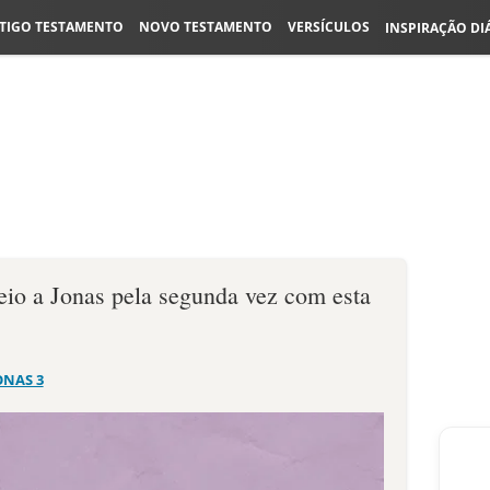
TIGO TESTAMENTO
NOVO TESTAMENTO
VERSÍCULOS
INSPIRAÇÃO DI
eio a Jonas pela segunda vez com esta
ONAS 3