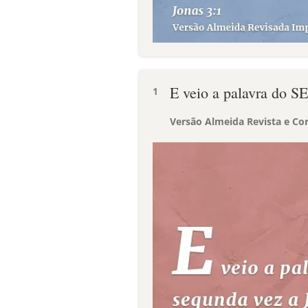
E veio a palavra do 
1
Versão Almeida Revista e Cor