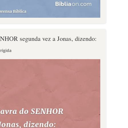
SENHOR segunda vez a Jonas, dizendo:
rigida