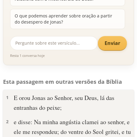
O que podemos aprender sobre oração a partir
do desespero de Jonas?
Enviar
Resta 1 conversa hoje
Esta passagem em outras versões da Bíblia
E orou Jonas ao Senhor, seu Deus, lá das
1
entranhas do peixe;
e disse: Na minha angústia clamei ao senhor, e
2
ele me respondeu; do ventre do Seol gritei, e tu