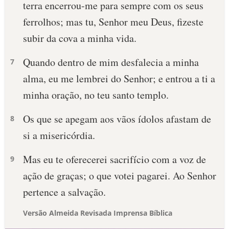
terra encerrou-me para sempre com os seus
ferrolhos; mas tu, Senhor meu Deus, fizeste
subir da cova a minha vida.
Quando dentro de mim desfalecia a minha
7
alma, eu me lembrei do Senhor; e entrou a ti a
minha oração, no teu santo templo.
Os que se apegam aos vãos ídolos afastam de
8
si a misericórdia.
Mas eu te oferecerei sacrifício com a voz de
9
ação de graças; o que votei pagarei. Ao Senhor
pertence a salvação.
Versão Almeida Revisada Imprensa Bíblica