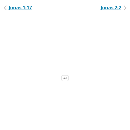
Jonas 1:17
Jonas 2:2