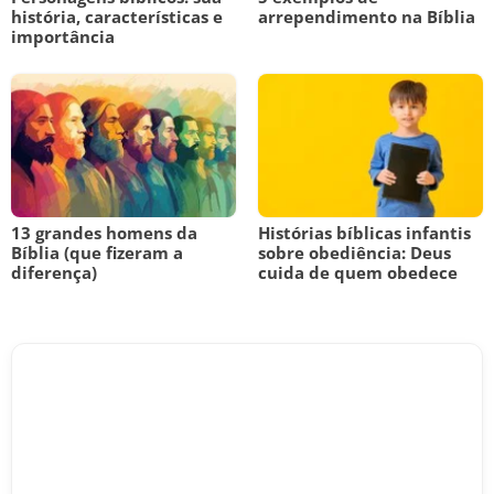
história, características e
arrependimento na Bíblia
importância
13 grandes homens da
Histórias bíblicas infantis
Bíblia (que fizeram a
sobre obediência: Deus
diferença)
cuida de quem obedece