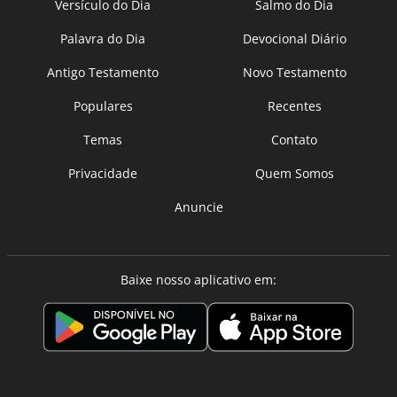
Versículo do Dia
Salmo do Dia
Palavra do Dia
Devocional Diário
Antigo Testamento
Novo Testamento
Populares
Recentes
Temas
Contato
Privacidade
Quem Somos
Anuncie
Baixe nosso aplicativo em: