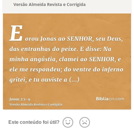
Versão Almeida Revista e Corrigida
Este conteúdo foi útil?