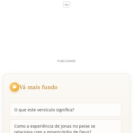
Vá mais fundo
O que este versículo significa?
Como a experiência de Jonas no peixe se
relaciona com a misericórdia de Deus?