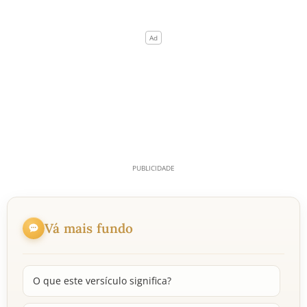
Vá mais fundo
O que este versículo significa?