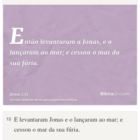
E levantaram Jonas e o lançaram ao mar; e
15
cessou o mar da sua fúria.