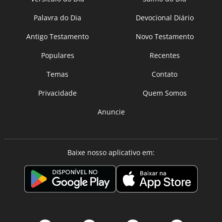
Palavra do Dia
Devocional Diário
Antigo Testamento
Novo Testamento
Populares
Recentes
Temas
Contato
Privacidade
Quem Somos
Anuncie
Baixe nosso aplicativo em: