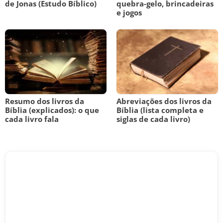
de Jonas (Estudo Bíblico)
quebra-gelo, brincadeiras
e jogos
Resumo dos livros da
Abreviações dos livros da
Bíblia (explicados): o que
Bíblia (lista completa e
cada livro fala
siglas de cada livro)