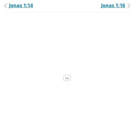
Jonas 1:14
Jonas 1:16