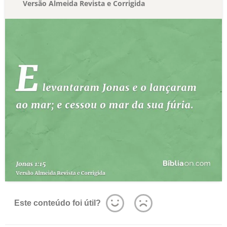
Versão Almeida Revista e Corrigida
Este conteúdo foi útil?