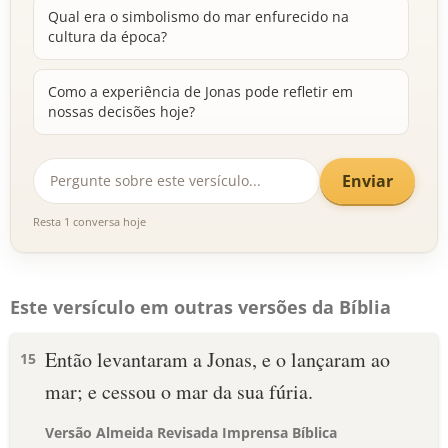
Qual era o simbolismo do mar enfurecido na
cultura da época?
Como a experiência de Jonas pode refletir em
nossas decisões hoje?
Enviar
Resta 1 conversa hoje
Este versículo em outras versões da Bíblia
Então levantaram a Jonas, e o lançaram ao
15
mar; e cessou o mar da sua fúria.
Versão Almeida Revisada Imprensa Bíblica