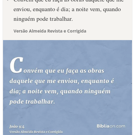
enviou, enquanto é dia; a noite vem, quando
ninguém pode trabalhar.
Versão Almeida Revista e Corrigida