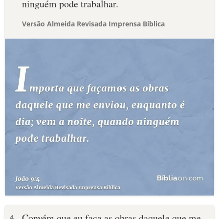
ninguém pode trabalhar.
Versão Almeida Revisada Imprensa Bíblica
Convém que eu faça as obras daquele que me
4