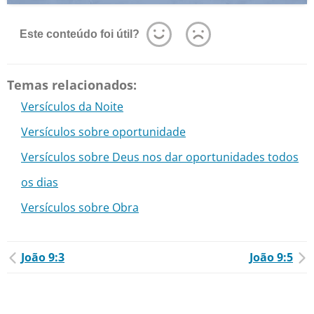
Este conteúdo foi útil?
Temas relacionados:
Versículos da Noite
Versículos sobre oportunidade
Versículos sobre Deus nos dar oportunidades todos
os dias
Versículos sobre Obra
João 9:3
João 9:5