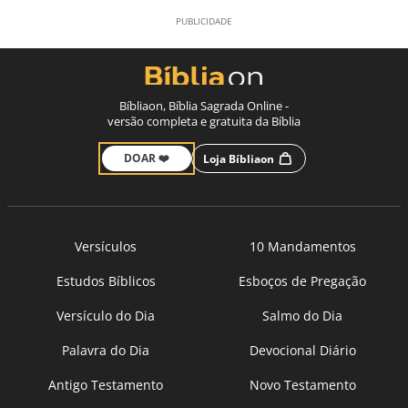
Bíbliaon, Bíblia Sagrada Online -
versão completa e gratuita da Bíblia
DOAR ❤️
Loja Bíbliaon
Versículos
10 Mandamentos
Estudos Bíblicos
Esboços de Pregação
Versículo do Dia
Salmo do Dia
Palavra do Dia
Devocional Diário
Antigo Testamento
Novo Testamento