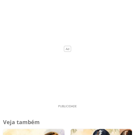
Veja também