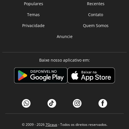
Populares
Recentes
Temas
Contato
Privacidade
Quem Somos
Anuncie
Baixe nosso aplicativo em:
© 2009 - 2026
7Graus
- Todos os direitos reservados.