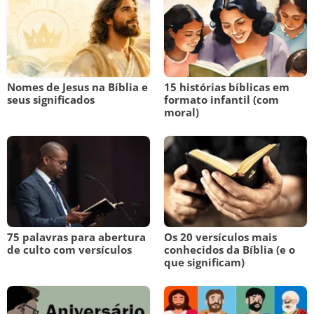
Nomes de Jesus na Bíblia e
15 histórias bíblicas em
seus significados
formato infantil (com
moral)
75 palavras para abertura
Os 20 versículos mais
de culto com versículos
conhecidos da Bíblia (e o
que significam)