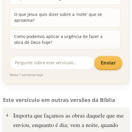
O que Jesus quis dizer sobre a 'noite' que se
aproxima?
Como podemos aplicar a urgência de fazer a
obra de Deus hoje?
Enviar
Resta 1 conversa hoje
Este versículo em outras versões da Bíblia
Importa que façamos as obras daquele que me
4
enviou, enquanto é dia; vem a noite, quando