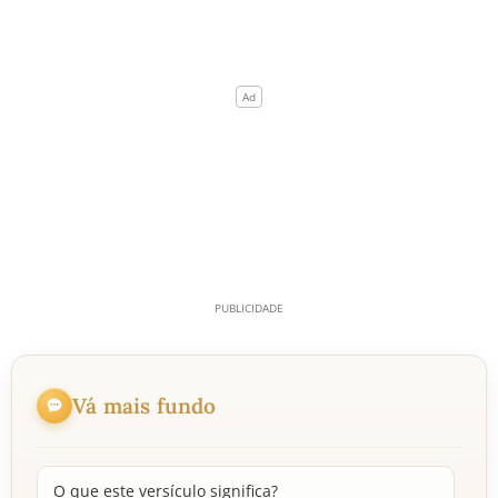
Vá mais fundo
O que este versículo significa?