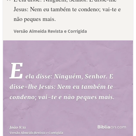
Jesus: Nem eu também te condeno; vai-te e
não peques mais.
Versão Almeida Revista e Corrigida