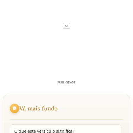
Vá mais fundo
O que este versículo significa?