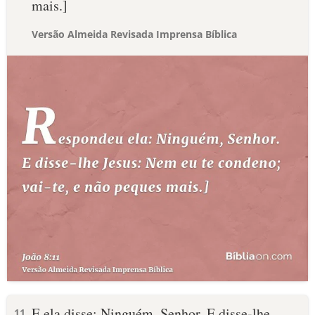
mais.]
Versão Almeida Revisada Imprensa Bíblica
E ela disse: Ninguém, Senhor. E disse-lhe
11