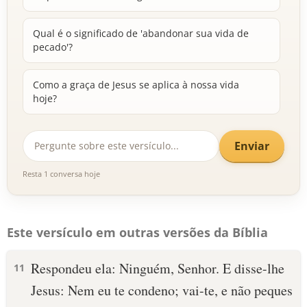
Qual é o significado de 'abandonar sua vida de
pecado'?
Como a graça de Jesus se aplica à nossa vida
hoje?
Enviar
Resta 1 conversa hoje
Este versículo em outras versões da Bíblia
Respondeu ela: Ninguém, Senhor. E disse-lhe
11
Jesus: Nem eu te condeno; vai-te, e não peques