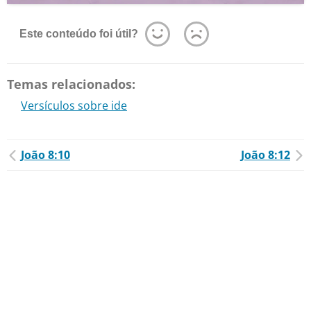
Este conteúdo foi útil?
Temas relacionados:
Versículos sobre ide
João 8:10
João 8:12